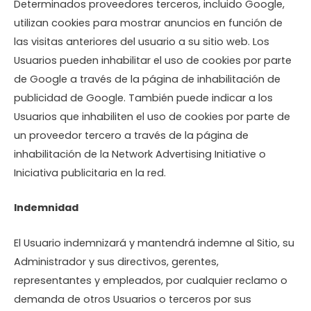
Determinados proveedores terceros, incluido Google,
utilizan cookies para mostrar anuncios en función de
las visitas anteriores del usuario a su sitio web. Los
Usuarios pueden inhabilitar el uso de cookies por parte
de Google a través de la página de inhabilitación de
publicidad de Google. También puede indicar a los
Usuarios que inhabiliten el uso de cookies por parte de
un proveedor tercero a través de la página de
inhabilitación de la Network Advertising Initiative o
Iniciativa publicitaria en la red.
Indemnidad
El Usuario indemnizará y mantendrá indemne al Sitio, su
Administrador y sus directivos, gerentes,
representantes y empleados, por cualquier reclamo o
demanda de otros Usuarios o terceros por sus