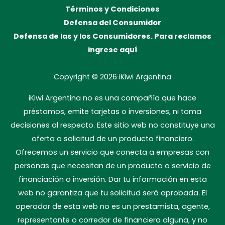
Términos y Condiciones
Defensa del Consumidor
Defensa de las y los Consumidores. Para reclamos
ingrese aquí
Copyright © 2026
iKiwi Argentina
iKiwi Argentina no es una compañía que hace
préstamos, emite tarjetas o inversiones, ni toma
decisiones al respecto. Este sitio web no constituye una
oferta o solicitud de un producto financiero.
Ofrecemos un servicio que conecta a empresas con
personas que necesitan de un producto o servicio de
financiación o inversión. Dar tu información en esta
web no garantiza que tu solicitud será aprobada. El
operador de esta web no es un prestamista, agente,
representante o corredor de financiera alguna, y no