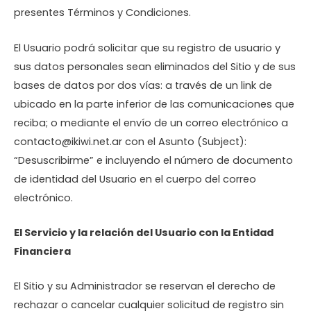
presentes Términos y Condiciones.
El Usuario podrá solicitar que su registro de usuario y
sus datos personales sean eliminados del Sitio y de sus
bases de datos por dos vías: a través de un link de
ubicado en la parte inferior de las comunicaciones que
reciba; o mediante el envío de un correo electrónico a
contacto@ikiwi.net.ar con el Asunto (Subject):
“Desuscribirme” e incluyendo el número de documento
de identidad del Usuario en el cuerpo del correo
electrónico.
El Servicio y la relación del Usuario con la Entidad
Financiera
El Sitio y su Administrador se reservan el derecho de
rechazar o cancelar cualquier solicitud de registro sin