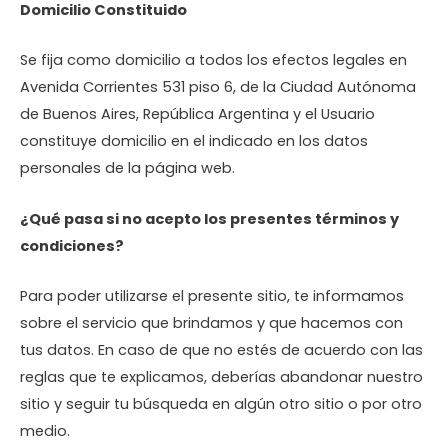
Domicilio Constituido
Se fija como domicilio a todos los efectos legales en
Avenida Corrientes 531 piso 6, de la Ciudad Autónoma
de Buenos Aires, República Argentina y el Usuario
constituye domicilio en el indicado en los datos
personales de la página web.
¿Qué pasa si no acepto los presentes términos y
condiciones?
Para poder utilizarse el presente sitio, te informamos
sobre el servicio que brindamos y que hacemos con
tus datos. En caso de que no estés de acuerdo con las
reglas que te explicamos, deberías abandonar nuestro
sitio y seguir tu búsqueda en algún otro sitio o por otro
medio.