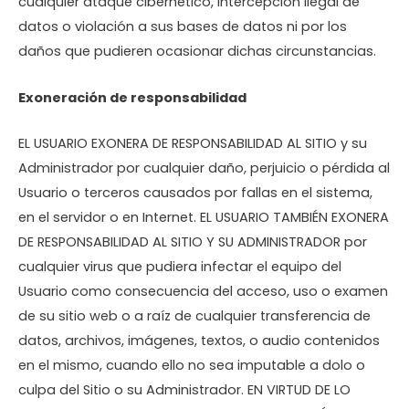
cualquier ataque cibernético, intercepción ilegal de
datos o violación a sus bases de datos ni por los
daños que pudieren ocasionar dichas circunstancias.
Exoneración de responsabilidad
EL USUARIO EXONERA DE RESPONSABILIDAD AL SITIO y su
Administrador por cualquier daño, perjuicio o pérdida al
Usuario o terceros causados por fallas en el sistema,
en el servidor o en Internet. EL USUARIO TAMBIÉN EXONERA
DE RESPONSABILIDAD AL SITIO Y SU ADMINISTRADOR por
cualquier virus que pudiera infectar el equipo del
Usuario como consecuencia del acceso, uso o examen
de su sitio web o a raíz de cualquier transferencia de
datos, archivos, imágenes, textos, o audio contenidos
en el mismo, cuando ello no sea imputable a dolo o
culpa del Sitio o su Administrador. EN VIRTUD DE LO