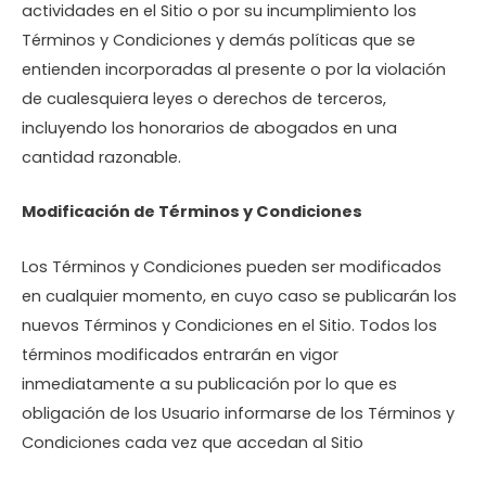
actividades en el Sitio o por su incumplimiento los
Términos y Condiciones y demás políticas que se
entienden incorporadas al presente o por la violación
de cualesquiera leyes o derechos de terceros,
incluyendo los honorarios de abogados en una
cantidad razonable.
Modificación de Términos y Condiciones
Los Términos y Condiciones pueden ser modificados
en cualquier momento, en cuyo caso se publicarán los
nuevos Términos y Condiciones en el Sitio. Todos los
términos modificados entrarán en vigor
inmediatamente a su publicación por lo que es
obligación de los Usuario informarse de los Términos y
Condiciones cada vez que accedan al Sitio