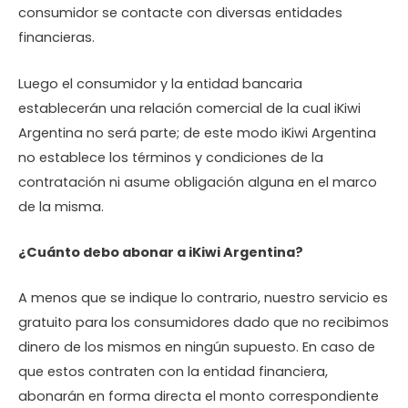
consumidor se contacte con diversas entidades
financieras.
Luego el consumidor y la entidad bancaria
establecerán una relación comercial de la cual iKiwi
Argentina no será parte; de este modo iKiwi Argentina
no establece los términos y condiciones de la
contratación ni asume obligación alguna en el marco
de la misma.
¿Cuánto debo abonar a iKiwi Argentina?
A menos que se indique lo contrario, nuestro servicio es
gratuito para los consumidores dado que no recibimos
dinero de los mismos en ningún supuesto. En caso de
que estos contraten con la entidad financiera,
abonarán en forma directa el monto correspondiente