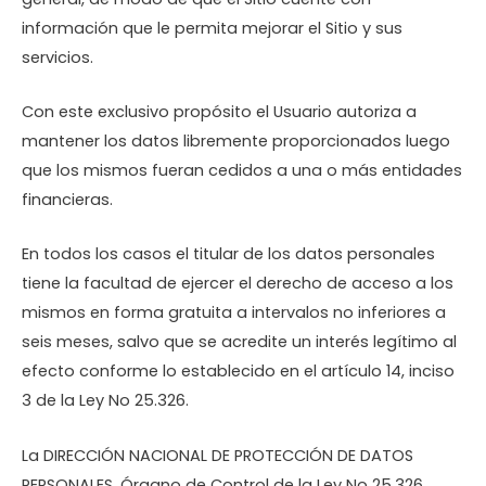
información que le permita mejorar el Sitio y sus
servicios.
Con este exclusivo propósito el Usuario autoriza a
mantener los datos libremente proporcionados luego
que los mismos fueran cedidos a una o más entidades
financieras.
En todos los casos el titular de los datos personales
tiene la facultad de ejercer el derecho de acceso a los
mismos en forma gratuita a intervalos no inferiores a
seis meses, salvo que se acredite un interés legítimo al
efecto conforme lo establecido en el artículo 14, inciso
3 de la Ley No 25.326.
La DIRECCIÓN NACIONAL DE PROTECCIÓN DE DATOS
PERSONALES, Órgano de Control de la Ley No 25.326,