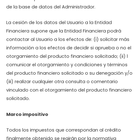
de la base de datos del Administrador.
La cesión de los datos del Usuario a la Entidad
Financiera supone que la Entidad Financiera podrá
contactar al Usuario a los efectos de: (i) solicitar más
información a los efectos de decidir si aprueba o no el
otorgamiento del producto financiero solicitado; (ii) l
comunicar el otorgamiento y condiciones y términos
del producto financiero solicitado o su denegación y/o
(iii) realizar cualquier otra consulta o comentario
vinculado con el otorgamiento del producto financiero
solicitado.
Marco impositivo
Todos los impuestos que correspondan al crédito
finalmente obtenido se regirán por la normativa