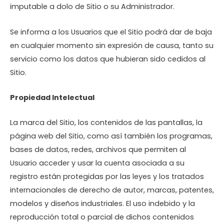
imputable a dolo de Sitio o su Administrador.
Se informa a los Usuarios que el Sitio podrá dar de baja
en cualquier momento sin expresión de causa, tanto su
servicio como los datos que hubieran sido cedidos al
Sitio.
Propiedad Intelectual
La marca del Sitio, los contenidos de las pantallas, la
página web del Sitio, como así también los programas,
bases de datos, redes, archivos que permiten al
Usuario acceder y usar la cuenta asociada a su
registro están protegidas por las leyes y los tratados
internacionales de derecho de autor, marcas, patentes,
modelos y diseños industriales. El uso indebido y la
reproducción total o parcial de dichos contenidos