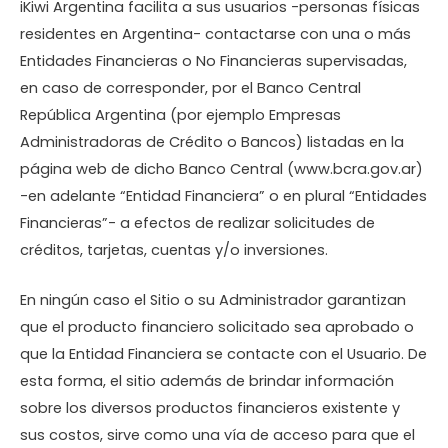
iKiwi Argentina facilita a sus usuarios -personas físicas
residentes en Argentina- contactarse con una o más
Entidades Financieras o No Financieras supervisadas,
en caso de corresponder, por el Banco Central
República Argentina (por ejemplo Empresas
Administradoras de Crédito o Bancos) listadas en la
página web de dicho Banco Central (www.bcra.gov.ar)
-en adelante “Entidad Financiera” o en plural “Entidades
Financieras”- a efectos de realizar solicitudes de
créditos, tarjetas, cuentas y/o inversiones.
En ningún caso el Sitio o su Administrador garantizan
que el producto financiero solicitado sea aprobado o
que la Entidad Financiera se contacte con el Usuario. De
esta forma, el sitio además de brindar información
sobre los diversos productos financieros existente y
sus costos, sirve como una vía de acceso para que el