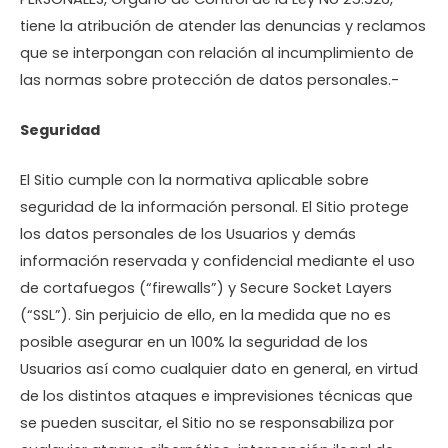
tiene la atribución de atender las denuncias y reclamos
que se interpongan con relación al incumplimiento de
las normas sobre protección de datos personales.-
Seguridad
El Sitio cumple con la normativa aplicable sobre
seguridad de la información personal. El Sitio protege
los datos personales de los Usuarios y demás
información reservada y confidencial mediante el uso
de cortafuegos (“firewalls”) y Secure Socket Layers
(“SSL”). Sin perjuicio de ello, en la medida que no es
posible asegurar en un 100% la seguridad de los
Usuarios así como cualquier dato en general, en virtud
de los distintos ataques e imprevisiones técnicas que
se pueden suscitar, el Sitio no se responsabiliza por