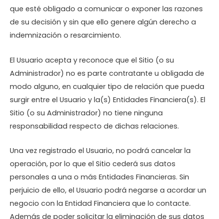
que esté obligado a comunicar o exponer las razones
de su decisión y sin que ello genere algún derecho a
indemnización o resarcimiento.
El Usuario acepta y reconoce que el Sitio (o su
Administrador) no es parte contratante u obligada de
modo alguno, en cualquier tipo de relación que pueda
surgir entre el Usuario y la(s) Entidades Financiera(s). El
Sitio (o su Administrador) no tiene ninguna
responsabilidad respecto de dichas relaciones.
Una vez registrado el Usuario, no podrá cancelar la
operación, por lo que el Sitio cederá sus datos
personales a una o más Entidades Financieras. Sin
perjuicio de ello, el Usuario podrá negarse a acordar un
negocio con la Entidad Financiera que lo contacte.
Además de poder solicitar la eliminación de sus datos