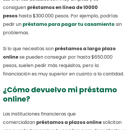
consiguen
préstamos en línea de 10000
pesos
hasta $300.000 pesos. Por ejemplo, podrías
pedir un
préstamo para pagar tu casamiento
sin
problemas.
Si lo que necesitas son
préstamos a largo plazo
online
se pueden conseguir por hasta $650.000
pesos, suelen pedir más requisitos, pero la
financiación es muy superior en cuanto a la cantidad.
¿Cómo devuelvo mi préstamo
online?
Las instituciones financieras que
comercializan
préstamos a plazos online
solicitan