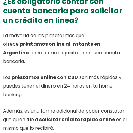
¿Es obligatorio contar con
cuenta bancaria para solicitar
un crédito en línea?
La mayoría de las plataformas que
ofrece
préstamos online al instante en
Argentina
tiene como requisito tener una cuenta
bancaria.
Los
préstamos online con CBU
son más rápidos y
puedes tener el dinero en 24 horas en tu home
banking.
Además, es una forma adicional de poder constatar
que quien fue a
solicitar crédito rápido online
es el
mismo que lo recibirá.