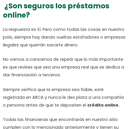
¿Son seguros los préstamos
online?
La respuesta es Sí. Pero como todas las cosas en nuestro
país, siempre hay dando vueltas estafadores o empresas
ilegales que querrán sacarte dinero.
No vamos a cansarnos de repetir que lo más importante
es que revises que sea una empresa real que se dedica a
dar financiación a terceros.
Siempre verifica que la empresa sea fiable, esté
registrada en ARCA y nunca le des plata a una compañía
o persona antes de que te depositen el
crédito online.
Todas las financieras que encontrarás en nuestro sitio
cumplen con lo mencionado anteriormente y tienen su