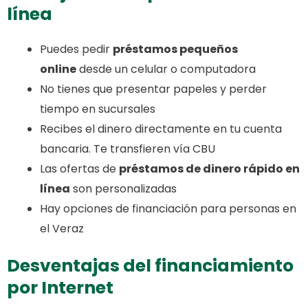
línea
Puedes pedir
préstamos pequeños
online
desde un celular o computadora
No tienes que presentar papeles y perder
tiempo en sucursales
Recibes el dinero directamente en tu cuenta
bancaria. Te transfieren vía CBU
Las ofertas de
préstamos de dinero rápido en
línea
son personalizadas
Hay opciones de financiación para personas en
el Veraz
Desventajas del financiamiento
por Internet