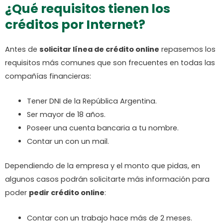
¿Qué requisitos tienen los
créditos por Internet?
Antes de
solicitar línea de crédito online
repasemos los
requisitos más comunes que son frecuentes en todas las
compañías financieras:
Tener DNI de la República Argentina.
Ser mayor de 18 años.
Poseer una cuenta bancaria a tu nombre.
Contar un con un mail.
Dependiendo de la empresa y el monto que pidas, en
algunos casos podrán solicitarte más información para
poder
pedir crédito online
:
Contar con un trabajo hace más de 2 meses.