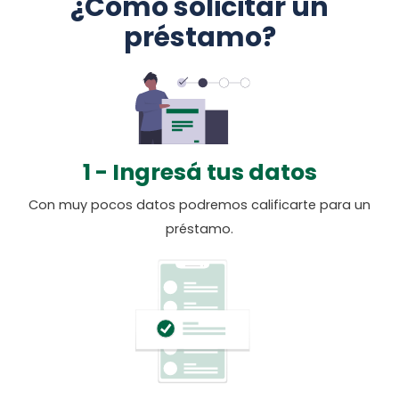
¿Cómo solicitar un
préstamo?
1 - Ingresá tus datos
Con muy pocos datos podremos calificarte para un
préstamo.