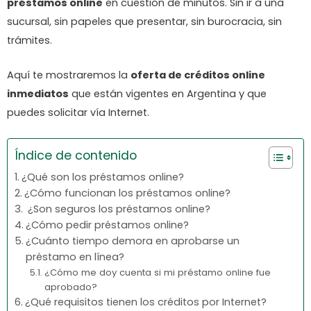
préstamos online
en cuestión de minutos. Sin ir a una
sucursal, sin papeles que presentar, sin burocracia, sin
trámites.
Aquí te mostraremos la
oferta de créditos online
inmediatos
que están vigentes en Argentina y que
puedes solicitar vía Internet.
Índice de contenido
¿Qué son los préstamos online?
¿Cómo funcionan los préstamos online?
¿Son seguros los préstamos online?
¿Cómo pedir préstamos online?
¿Cuánto tiempo demora en aprobarse un
préstamo en línea?
¿Cómo me doy cuenta si mi préstamo online fue
aprobado?
¿Qué requisitos tienen los créditos por Internet?