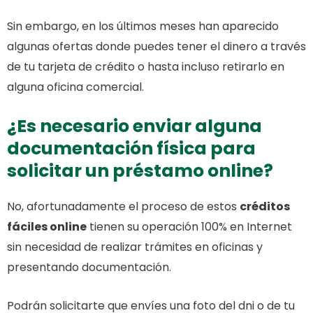
Sin embargo, en los últimos meses han aparecido
algunas ofertas donde puedes tener el dinero a través
de tu tarjeta de crédito o hasta incluso retirarlo en
alguna oficina comercial.
¿Es necesario enviar alguna
documentación física para
solicitar un préstamo online?
No, afortunadamente el proceso de estos
créditos
fáciles online
tienen su operación 100% en Internet
sin necesidad de realizar trámites en oficinas y
presentando documentación.
Podrán solicitarte que envíes una foto del dni o de tu