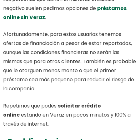
negativo suelen pedirnos opciones de
préstamos
online sin Veraz
.
Afortunadamente, para estos usuarios tenemos
ofertas de financiación a pesar de estar reportados,
aunque las condiciones financieras no serán las
mismas que para otros clientes. También es probable
que le otorguen menos monto o que el primer
préstamo sea más pequeño para reducir el riesgo de
la compañía.
Repetimos que podés
solicitar crédito
online
estando en Veraz en pocos minutos y 100% a
través de internet.