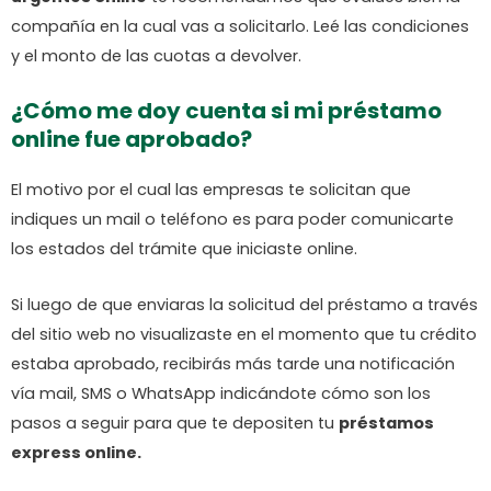
compañía en la cual vas a solicitarlo. Leé las condiciones
y el monto de las cuotas a devolver.
¿Cómo me doy cuenta si mi préstamo
online fue aprobado?
El motivo por el cual las empresas te solicitan que
indiques un mail o teléfono es para poder comunicarte
los estados del trámite que iniciaste online.
Si luego de que enviaras la solicitud del préstamo a través
del sitio web no visualizaste en el momento que tu crédito
estaba aprobado, recibirás más tarde una notificación
vía mail, SMS o WhatsApp indicándote cómo son los
pasos a seguir para que te depositen tu
préstamos
express online.