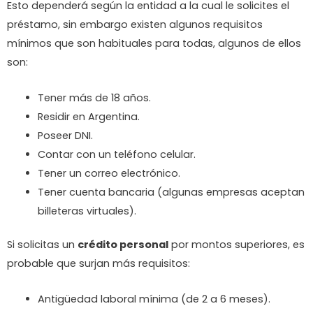
Esto dependerá según la entidad a la cual le solicites el
préstamo, sin embargo existen algunos requisitos
mínimos que son habituales para todas, algunos de ellos
son:
Tener más de 18 años.
Residir en Argentina.
Poseer DNI.
Contar con un teléfono celular.
Tener un correo electrónico.
Tener cuenta bancaria (algunas empresas aceptan
billeteras virtuales).
Si solicitas un
crédito personal
por montos superiores, es
probable que surjan más requisitos:
Antigüedad laboral mínima (de 2 a 6 meses).