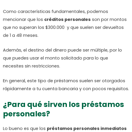
Como características fundamentales, podemos
mencionar que los
créditos personales
son por montos
que no superan los $300.000 y que suelen ser devueltos
de 1 a 48 meses.
Además, el destino del dinero puede ser múltiple, por lo
que puedes usar el monto solicitado para lo que
necesites sin restricciones.
En general, este tipo de préstamos suelen ser otorgados
rápidamente a tu cuenta bancaria y con pocos requisitos.
¿Para qué sirven los préstamos
personales?
Lo bueno es que los
préstamos personales inmediatos