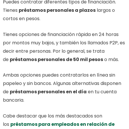
Puedes contratar diferentes tipos de financiación.
Tienes
préstamos personales a plazos
largos o
cortos en pesos.
Tienes opciones de financiación rápida en 24 horas
por montos muy bajos, y también los llamados P2P, es
decir entre personas. Por lo general, se trata
de
préstamos personales de 50 mil pesos
o más.
Ambas opciones puedes contratarlos en línea sin
papeleo y sin bancos. Algunas alternativas disponen
de
préstamos personales en el día
en tu cuenta
bancaria.
Cabe destacar que los más destacados son
los
préstamos para empleados en relación de