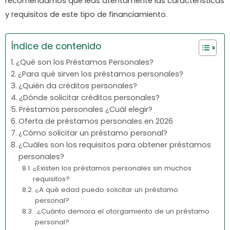
recomendamos que leas atentamente las características
y requisitos de este tipo de financiamiento.
Índice de contenido
¿Qué son los Préstamos Personales?
¿Para qué sirven los préstamos personales?
¿Quién da créditos personales?
¿Dónde solicitar créditos personales?
Préstamos personales ¿Cuál elegir?
Oferta de préstamos personales en 2026
¿Cómo solicitar un préstamo personal?
¿Cuáles son los requisitos para obtener préstamos
personales?
¿Existen los préstamos personales sin muchos
requisitos?
¿A qué edad puedo solicitar un préstamo
personal?
¿Cuánto demora el otorgamiento de un préstamo
personal?