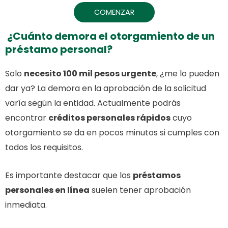
COMENZAR
¿Cuánto demora el otorgamiento de un
préstamo personal?
Solo
necesito 100 mil pesos urgente
, ¿me lo pueden
dar ya? La demora en la aprobación de la solicitud
varía según la entidad. Actualmente podrás
encontrar
créditos personales rápidos
cuyo
otorgamiento se da en pocos minutos si cumples con
todos los requisitos.
Es importante destacar que los
préstamos
personales en línea
suelen tener aprobación
inmediata.