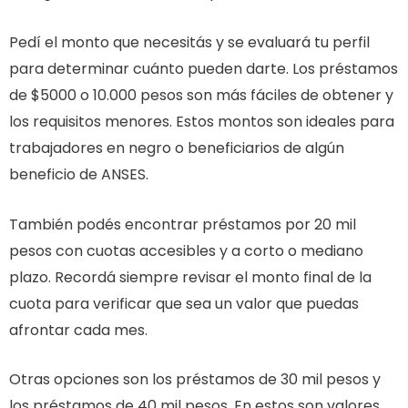
Pedí el monto que necesitás y se evaluará tu perfil
para determinar cuánto pueden darte. Los préstamos
de $5000 o 10.000 pesos son más fáciles de obtener y
los requisitos menores. Estos montos son ideales para
trabajadores en negro o beneficiarios de algún
beneficio de ANSES.
También podés encontrar préstamos por 20 mil
pesos con cuotas accesibles y a corto o mediano
plazo. Recordá siempre revisar el monto final de la
cuota para verificar que sea un valor que puedas
afrontar cada mes.
Otras opciones son los préstamos de 30 mil pesos y
los préstamos de 40 mil pesos. En estos son valores