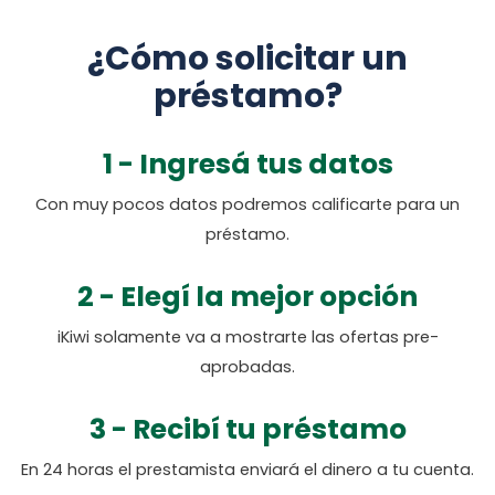
¿Cómo solicitar un
préstamo?
1 - Ingresá tus datos
Con muy pocos datos podremos calificarte para un
préstamo.
2 - Elegí la mejor opción
iKiwi solamente va a mostrarte las ofertas pre-
aprobadas.
3 - Recibí tu préstamo
En 24 horas el prestamista enviará el dinero a tu cuenta.