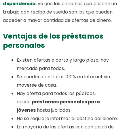
dependencia
, ya que las personas que poseen un
trabajo con recibo de sueldo son las que pueden
acceder a mayor cantidad de ofertas de dinero.
Ventajas de los préstamos
personales
Existen ofertas a corto y largo plazo, hay
mercado para todos.
Se pueden contratar 100% en Internet sin
moverse de casa.
Hay oferta para todos los públicos,
desde
préstamos personales para
jóvenes
hasta jubilados.
No se requiere informar el destino del dinero.
La mayoría de las ofertas son con tasas de