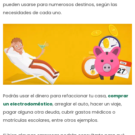
pueden usarse para numerosos destinos, según las
necesidades de cada uno.
Podrás usar el dinero para refaccionar tu casa,
comprar
un electrodoméstico
, arreglar el auto, hacer un viaje,
pagar alguna otra deuda, cubrir gastos médicos o
matrículas escolares, entre otros ejemplos.