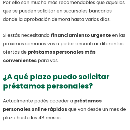
Por ello son mucho más recomendables que aquellos
que se pueden solicitar en sucursales bancarias
donde la aprobación demora hasta varios días.
Si estás necesitando
financiamiento urgente
en las
próximas semanas vas a poder encontrar diferentes
ofertas de
préstamos personales más
convenientes
para vos.
¿A qué plazo puedo solicitar
préstamos personales?
Actualmente podés acceder a
préstamos
personales online rápidos
que van desde un mes de
plazo hasta los 48 meses.