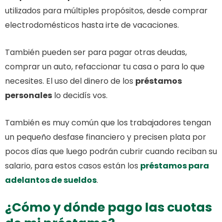
utilizados para múltiples propósitos, desde comprar
electrodomésticos hasta irte de vacaciones.
También pueden ser para pagar otras deudas,
comprar un auto, refaccionar tu casa o para lo que
necesites. El uso del dinero de los
préstamos
personales
lo decidís vos.
También es muy común que los trabajadores tengan
un pequeño desfase financiero y precisen plata por
pocos días que luego podrán cubrir cuando reciban su
salario, para estos casos están los
préstamos para
adelantos de sueldos
.
¿Cómo y dónde pago las cuotas