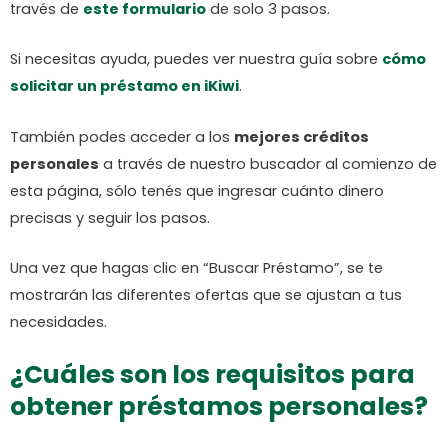
través de
este formulario
de solo 3 pasos.
Si necesitas ayuda, puedes ver nuestra guía sobre
cómo
solicitar un préstamo en iKiwi
.
También podes acceder a los
mejores créditos
personales
a través de nuestro buscador al comienzo de
esta página, sólo tenés que ingresar cuánto dinero
precisas y seguir los pasos.
Una vez que hagas clic en “Buscar Préstamo”, se te
mostrarán las diferentes ofertas que se ajustan a tus
necesidades.
¿Cuáles son los requisitos para
obtener préstamos personales?