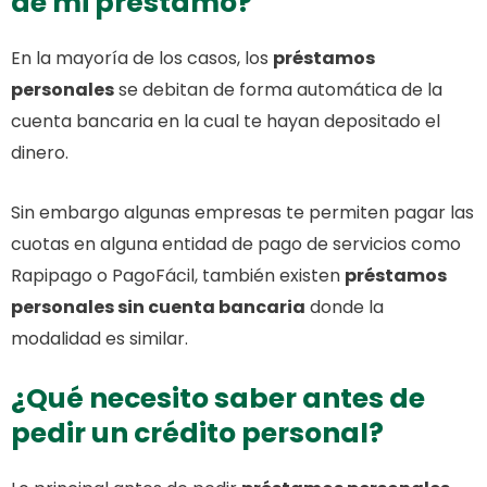
de mi préstamo?
En la mayoría de los casos, los
préstamos
personales
se debitan de forma automática de la
cuenta bancaria en la cual te hayan depositado el
dinero.
Sin embargo algunas empresas te permiten pagar las
cuotas en alguna entidad de pago de servicios como
Rapipago o PagoFácil, también existen
préstamos
personales sin cuenta bancaria
donde la
modalidad es similar.
¿Qué necesito saber antes de
pedir un crédito personal?