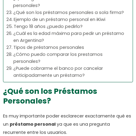
personales?
¿Qué son los préstamos personales a sola firma?
Ejemplo de un préstamo personal en iKiwi
Tengo 18 años ¿puedo pedirlo?
¿Cuál es la edad máxima para pedir un préstamo
en Argentina?
Tipos de préstamos personales
¿Cómo puedo comparar los prestamos
personales?
¿Puede cobrarme el banco por cancelar
anticipadamente un préstamo?
¿Qué son los Préstamos
Personales?
Es muy importante poder esclarecer exactamente qué es
un
préstamo personal
ya que es una pregunta
recurrente entre los usuarios.