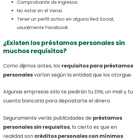
Comprobante de ingresos.
No estar en el Veraz.
Tener un perfil activo en alguna Red Social,
usualmente Facebook.
¿Existen los préstamos personales sin
muchos requisitos?
Como dijimos antes, los
requisitos para préstamos
personales
varían según la entidad que los otorgue.
Algunas empresas sólo te pedirán tu DNI, un mail y tu
cuenta bancaria para depositarte el dinero.
Seguramente verás publicidades de
préstamos
personales sin requisitos
, lo cierto es que en
realidad son
créditos personales con mínimos