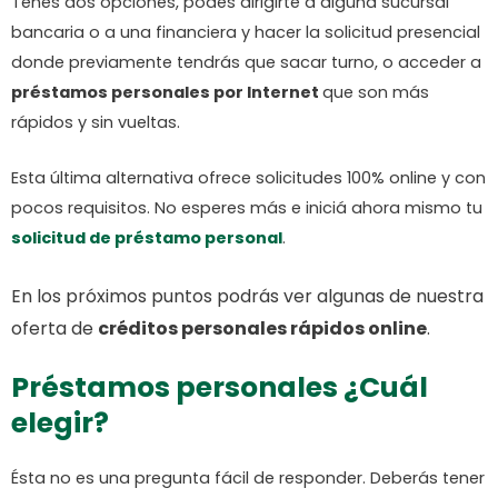
Tenés dos opciones, podés dirigirte a alguna sucursal
bancaria o a una financiera y hacer la solicitud presencial
donde previamente tendrás que sacar turno, o acceder a
préstamos personales por Internet
que son más
rápidos y sin vueltas.
Esta última alternativa ofrece solicitudes 100% online y con
pocos requisitos. No esperes más e iniciá ahora mismo tu
solicitud de préstamo personal
.
En los próximos puntos podrás ver algunas de nuestra
oferta de
créditos personales rápidos online
.
Préstamos personales ¿Cuál
elegir?
Ésta no es una pregunta fácil de responder. Deberás tener