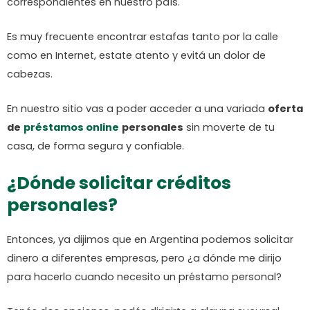
correspondientes en nuestro país.
Es muy frecuente encontrar estafas tanto por la calle
como en Internet, estate atento y evitá un dolor de
cabezas.
En nuestro sitio vas a poder acceder a una variada
oferta
de
préstamos online
personales
sin moverte de tu
casa, de forma segura y confiable.
¿Dónde solicitar créditos
personales?
Entonces, ya dijimos que en Argentina podemos solicitar
dinero a diferentes empresas, pero ¿a dónde me dirijo
para hacerlo cuando necesito un préstamo personal?