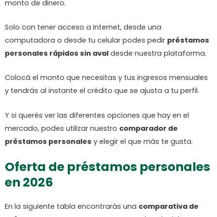
monto de dinero.
Solo con tener acceso a Internet, desde una
computadora o desde tu celular podes pedir
préstamos
personales rápidos sin aval
desde nuestra plataforma.
Colocá el monto que necesitas y tus ingresos mensuales
y tendrás al instante el crédito que se ajusta a tu perfil.
Y si querés ver las diferentes opciones que hay en el
mercado, podes utilizar nuestro
comparador de
préstamos personales
y elegir el que más te gusta.
Oferta de préstamos personales
en 2026
En la siguiente tabla encontrarás una
comparativa de