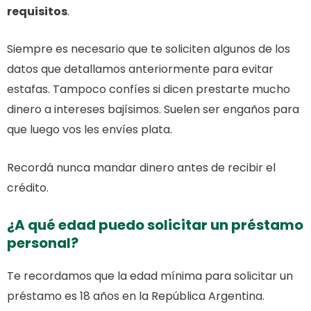
requisitos
.
Siempre es necesario que te soliciten algunos de los
datos que detallamos anteriormente para evitar
estafas. Tampoco confíes si dicen prestarte mucho
dinero a intereses bajísimos. Suelen ser engaños para
que luego vos les envíes plata.
Recordá nunca mandar dinero antes de recibir el
crédito.
¿A qué edad puedo solicitar un préstamo
personal?
Te recordamos que la edad mínima para solicitar un
préstamo es 18 años en la República Argentina.