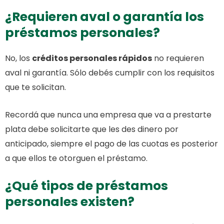
¿Requieren aval o garantía los
préstamos personales?
No, los
créditos personales rápidos
no requieren
aval ni garantía. Sólo debés cumplir con los requisitos
que te solicitan.
Recordá que nunca una empresa que va a prestarte
plata debe solicitarte que les des dinero por
anticipado, siempre el pago de las cuotas es posterior
a que ellos te otorguen el préstamo.
¿Qué tipos de préstamos
personales existen?