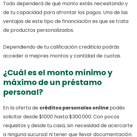
Todo dependerá de qué monto estés necesitando y
de tu capacidad para afrontar los pagos. Una de las
ventajas de este tipo de financiación es que se trata
de productos personalizados.
Dependiendo de tu calificación crediticia podrás
acceder a mejores montos y cantidad de cuotas.
¿Cuál es el monto mínimo y
máximo de un préstamo
personal?
En la oferta de
créditos personales online
podés
solicitar desde $1000 hasta $300.000. Con pocos
requisitos y desde tu casa, sin necesidad de acercarte
a ninguna sucursal ni tener que llevar documentación.