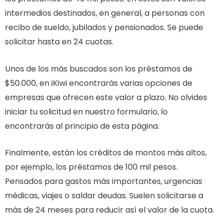
intermedios destinados, en general, a personas con
recibo de sueldo, jubilados y pensionados. Se puede
solicitar hasta en 24 cuotas.
Unos de los más buscados son los préstamos de
$50.000, en iKiwi encontrarás varias opciones de
empresas que ofrecen este valor a plazo. No olvides
iniciar tu solicitud en nuestro formulario, lo
encontrarás al principio de esta página.
Finalmente, están los créditos de montos más altos,
por ejemplo, los préstamos de 100 mil pesos.
Pensados para gastos más importantes, urgencias
médicas, viajes o saldar deudas. Suelen solicitarse a
más de 24 meses para reducir así el valor de la cuota.