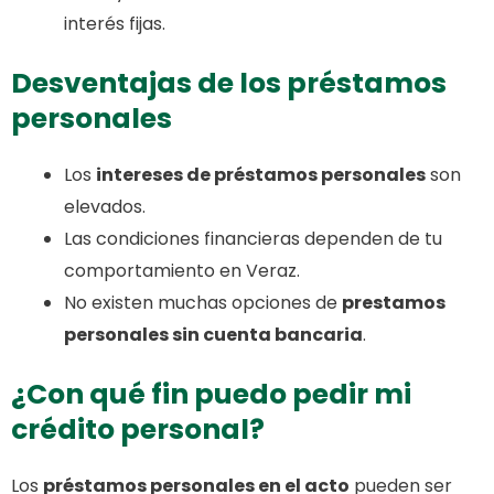
interés fijas.
Desventajas de los préstamos
personales
Los
intereses de préstamos personales
son
elevados.
Las condiciones financieras dependen de tu
comportamiento en Veraz.
No existen muchas opciones de
prestamos
personales sin cuenta bancaria
.
¿Con qué fin puedo pedir mi
crédito personal?
Los
préstamos personales en el acto
pueden ser