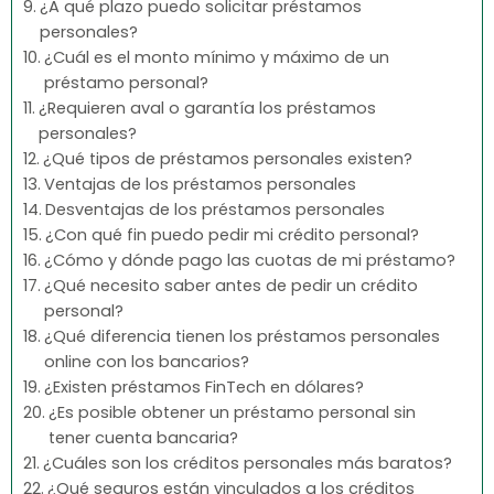
¿A qué plazo puedo solicitar préstamos
personales?
¿Cuál es el monto mínimo y máximo de un
préstamo personal?
¿Requieren aval o garantía los préstamos
personales?
¿Qué tipos de préstamos personales existen?
Ventajas de los préstamos personales
Desventajas de los préstamos personales
¿Con qué fin puedo pedir mi crédito personal?
¿Cómo y dónde pago las cuotas de mi préstamo?
¿Qué necesito saber antes de pedir un crédito
personal?
¿Qué diferencia tienen los préstamos personales
online con los bancarios?
¿Existen préstamos FinTech en dólares?
¿Es posible obtener un préstamo personal sin
tener cuenta bancaria?
¿Cuáles son los créditos personales más baratos?
¿Qué seguros están vinculados a los créditos