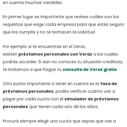
en cuenta muchas variables.
En primer lugar es importante que revises cuáles son los
requisitos que exige cada empresa para que estés seguro
que los cumplís y no te rechacen la solicitud.
Por ejemplo si te encuentras en el Veraz,
existen
préstamos personales con Veraz
a los cuales
podrás acceder. Si aún no conoces tu situación crediticia,
te invitamos a que hagas tu
consulta de Veraz gratis
.
Otro punto importante a tener en cuenta es la
tasa de
préstamos personales
, podés verificar cuánto vas a
pagar por cada cuota con el
simulador de préstamos
personales
que tienen cada uno de los sitios.
Procurá siempre elegir una cuota que sepas que vas a