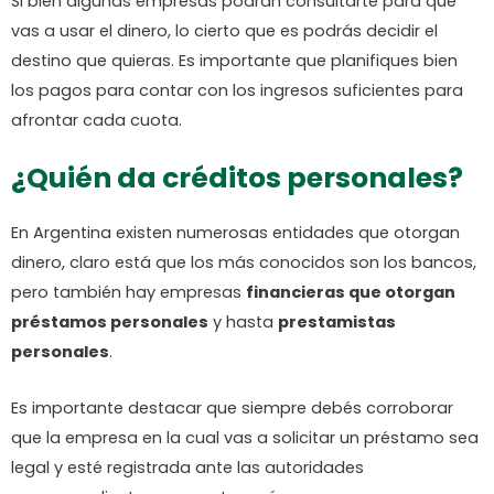
Si bien algunas empresas podrán consultarte para qué
vas a usar el dinero, lo cierto que es podrás decidir el
destino que quieras. Es importante que planifiques bien
los pagos para contar con los ingresos suficientes para
afrontar cada cuota.
¿Quién da créditos personales?
En Argentina existen numerosas entidades que otorgan
dinero, claro está que los más conocidos son los bancos,
pero también hay empresas
financieras que otorgan
préstamos personales
y hasta
prestamistas
personales
.
Es importante destacar que siempre debés corroborar
que la empresa en la cual vas a solicitar un préstamo sea
legal y esté registrada ante las autoridades