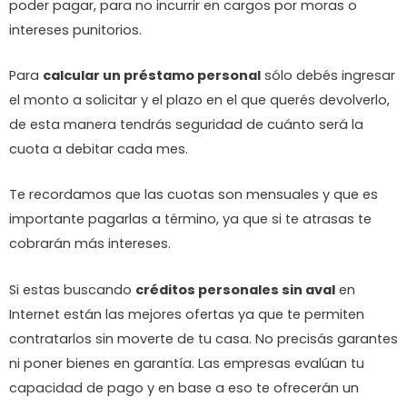
poder pagar, para no incurrir en cargos por moras o
intereses punitorios.
Para
calcular un préstamo personal
sólo debés ingresar
el monto a solicitar y el plazo en el que querés devolverlo,
de esta manera tendrás seguridad de cuánto será la
cuota a debitar cada mes.
Te recordamos que las cuotas son mensuales y que es
importante pagarlas a término, ya que si te atrasas te
cobrarán más intereses.
Si estas buscando
créditos personales sin aval
en
Internet están las mejores ofertas ya que te permiten
contratarlos sin moverte de tu casa. No precisás garantes
ni poner bienes en garantía. Las empresas evalúan tu
capacidad de pago y en base a eso te ofrecerán un