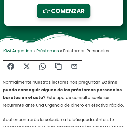
👉 COMENZAR
iKiwi Argentina
»
Préstamos
»
Préstamos Personales
Normalmente nuestros lectores nos preguntan
¿Cómo
puedo conseguir alguno de los préstamos personales
baratos en el acto?
Este tipo de consulta suele ser
recurrente ante una urgencia de dinero en efectivo rápido.
Aquí encontrarás la solución a tu búsqueda. Antes, te