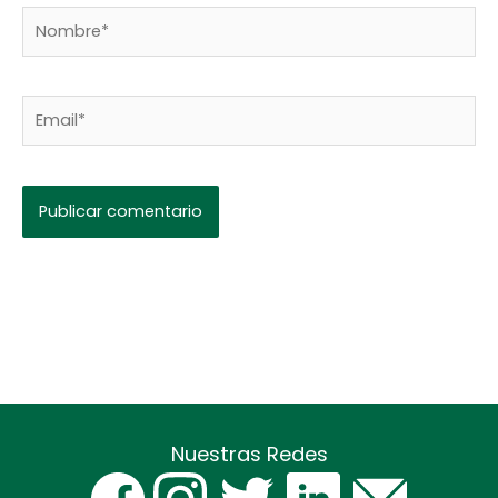
Nombre*
Email*
Nuestras Redes