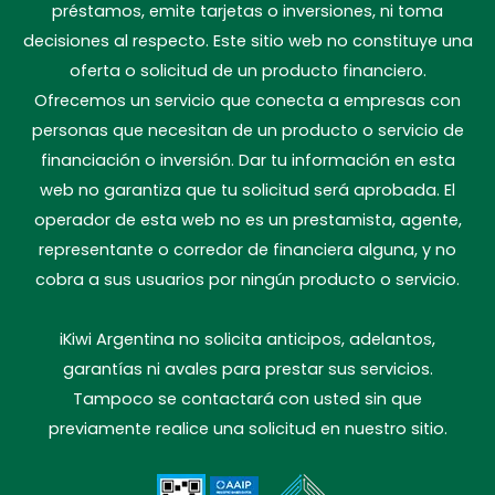
préstamos, emite tarjetas o inversiones, ni toma
decisiones al respecto. Este sitio web no constituye una
oferta o solicitud de un producto financiero.
Ofrecemos un servicio que conecta a empresas con
personas que necesitan de un producto o servicio de
financiación o inversión. Dar tu información en esta
web no garantiza que tu solicitud será aprobada. El
operador de esta web no es un prestamista, agente,
representante o corredor de financiera alguna, y no
cobra a sus usuarios por ningún producto o servicio.
iKiwi Argentina no solicita anticipos, adelantos,
garantías ni avales para prestar sus servicios.
Tampoco se contactará con usted sin que
previamente realice una solicitud en nuestro sitio.