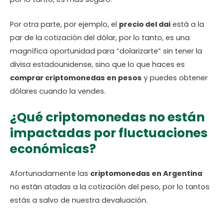
Por otra parte, por ejemplo, el
precio del dai
está a la
par de la cotización del dólar, por lo tanto, es una
magnífica oportunidad para “dolarizarte” sin tener la
divisa estadounidense, sino que lo que haces es
comprar criptomonedas en pesos
y puedes obtener
dólares cuando la vendes.
¿Qué criptomonedas no están
impactadas por fluctuaciones
económicas?
Afortunadamente las
criptomonedas en Argentina
no están atadas a la cotización del peso, por lo tantos
estás a salvo de nuestra devaluación.