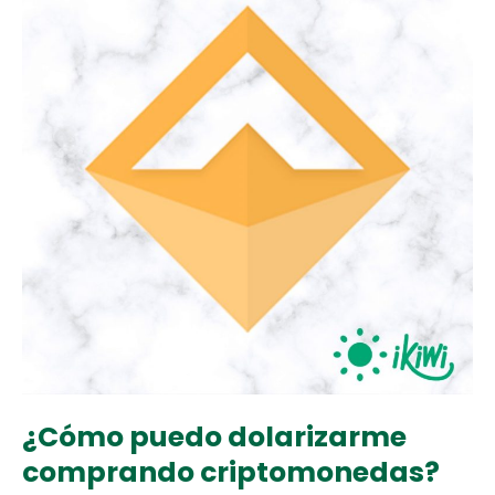
¿Cómo puedo dolarizarme
comprando criptomonedas?