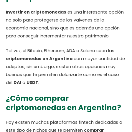
Invertir en criptomonedas
es una interesante opción,
no solo para protegerse de los vaivenes de la
economía nacional, sino que es además una opción
para conseguir incrementar nuestro patrimonio.
Tal vez, el Bitcoin, Ethereum, ADA o Solana sean las
criptomonedas en Argentina
con mayor cantidad de
adeptos, sin embargo, existen otras opciones muy
buenas que te permiten dolarizarte como es el caso
del
DAI
o
USDT
.
¿Cómo comprar
criptomonedas en Argentina?
Hoy existen muchas plataformas fintech dedicadas a
este tipo de nichos que te permiten
comprar