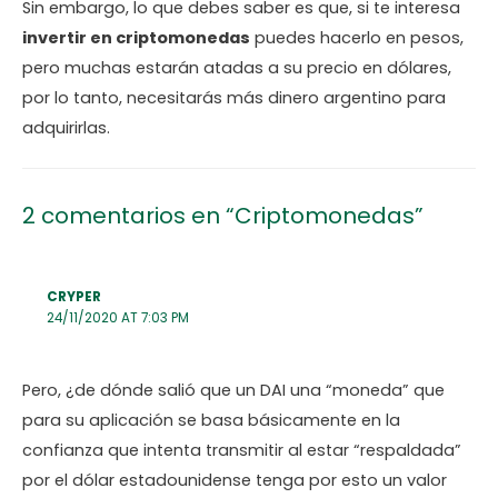
Sin embargo, lo que debes saber es que, si te interesa
invertir en criptomonedas
puedes hacerlo en pesos,
pero muchas estarán atadas a su precio en dólares,
por lo tanto, necesitarás más dinero argentino para
adquirirlas.
2 comentarios en “Criptomonedas”
CRYPER
24/11/2020 AT 7:03 PM
Pero, ¿de dónde salió que un DAI una “moneda” que
para su aplicación se basa básicamente en la
confianza que intenta transmitir al estar “respaldada”
por el dólar estadounidense tenga por esto un valor