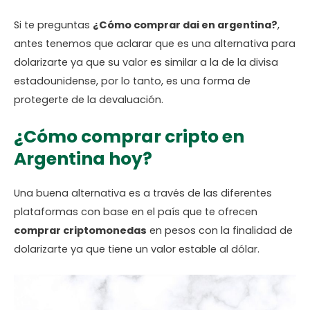
Si te preguntas
¿Cómo comprar dai en argentina?
,
antes tenemos que aclarar que es una alternativa para
dolarizarte ya que su valor es similar a la de la divisa
estadounidense, por lo tanto, es una forma de
protegerte de la devaluación.
¿Cómo comprar cripto en
Argentina hoy?
Una buena alternativa es a través de las diferentes
plataformas con base en el país que te ofrecen
comprar criptomonedas
en pesos con la finalidad de
dolarizarte ya que tiene un valor estable al dólar.