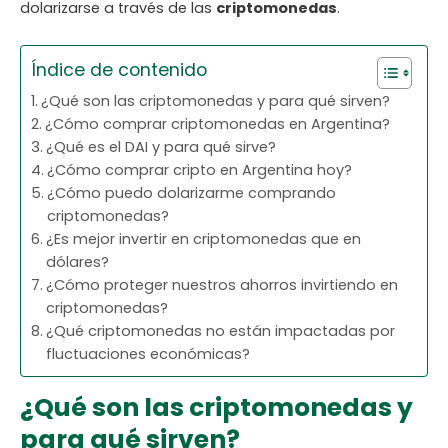
dolarizarse a través de las
criptomonedas
.
Índice de contenido
¿Qué son las criptomonedas y para qué sirven?
¿Cómo comprar criptomonedas en Argentina?
¿Qué es el DAI y para qué sirve?
¿Cómo comprar cripto en Argentina hoy?
¿Cómo puedo dolarizarme comprando
criptomonedas?
¿Es mejor invertir en criptomonedas que en
dólares?
¿Cómo proteger nuestros ahorros invirtiendo en
criptomonedas?
¿Qué criptomonedas no están impactadas por
fluctuaciones económicas?
¿Qué son las criptomonedas y
para qué sirven?