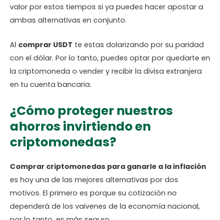
valor por estos tiempos si ya puedes hacer apostar a
ambas alternativas en conjunto.
Al
comprar USDT
te estas dolarizando por su paridad
con el dólar. Por lo tanto, puedes optar por quedarte en
la criptomoneda o vender y recibir la divisa extranjera
en tu cuenta bancaria.
¿Cómo proteger nuestros
ahorros invirtiendo en
criptomonedas?
Comprar criptomonedas para ganarle a la inflación
es hoy una de las mejores alternativas por dos
motivos. El primero es porque su cotización no
dependerá de los vaivenes de la economía nacional,
por lo tanto, es más seguro.