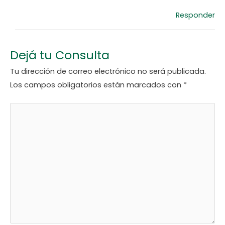
Responder
Dejá tu Consulta
Tu dirección de correo electrónico no será publicada.
Los campos obligatorios están marcados con
*