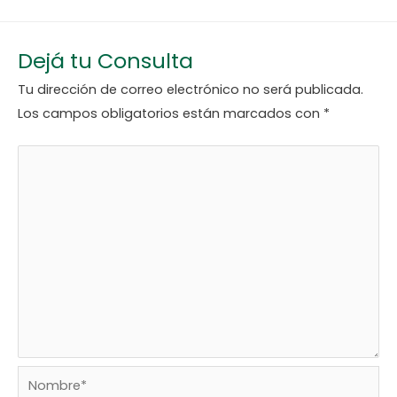
Dejá tu Consulta
Tu dirección de correo electrónico no será publicada.
Los campos obligatorios están marcados con
*
Nombre*