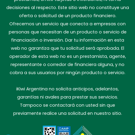
decisiones al respecto. Este sitio web no constituye una
oferta o solicitud de un producto financiero.
Ofrecemos un servicio que conecta a empresas con
personas que necesitan de un producto o servicio de
financiación o inversión. Dar tu información en esta
web no garantiza que tu solicitud será aprobada. El
operador de esta web no es un prestamista, agente,
representante o corredor de financiera alguna, y no
cobra a sus usuarios por ningún producto o servicio.
iKiwi Argentina no solicita anticipos, adelantos,
garantías ni avales para prestar sus servicios.
Tampoco se contactará con usted sin que
previamente realice una solicitud en nuestro sitio.