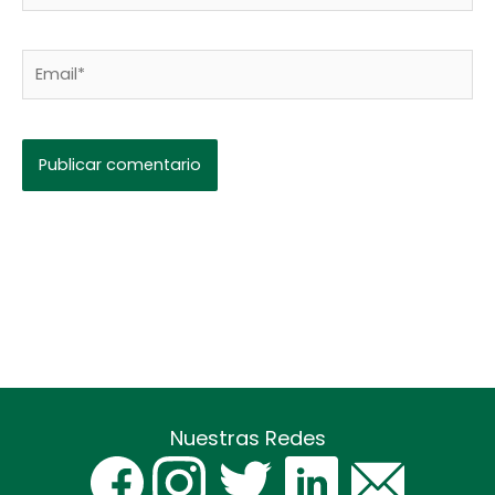
Email*
Nuestras Redes