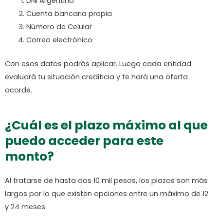
DNI Argentino
Cuenta bancaria propia
Número de Celular
Correo electrónico
Con esos datos podrás aplicar. Luego cada entidad
evaluará tu situación crediticia y te hará una oferta
acorde.
¿Cuál es el plazo máximo al que
puedo acceder para este
monto?
Al tratarse de hasta dos 10 mil pesos, los plazos son más
largos por lo que existen opciones entre un máximo de 12
y 24 meses.