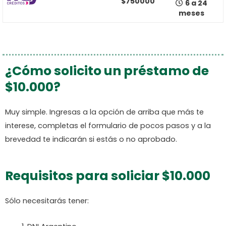
$750000
6 a 24
meses
¿Cómo solicito un préstamo de
$10.000?
Muy simple. Ingresas a la opción de arriba que más te
interese, completas el formulario de pocos pasos y a la
brevedad te indicarán si estás o no aprobado.
Requisitos para soliciar $10.000
Sólo necesitarás tener: