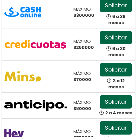
Solicitar
MÁXIMO
$300000
6 a 36
meses
Solicitar
MÁXIMO
$250000
6 a 30
meses
Solicitar
MÁXIMO
$70000
3 a 12
meses
Solicitar
MÁXIMO
$80000
2 a 4 meses
Solicitar
MÁXIMO