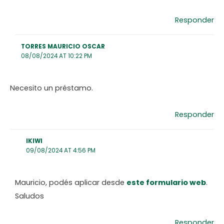
Responder
TORRES MAURICIO OSCAR
08/08/2024 AT 10:22 PM
Necesito un préstamo.
Responder
IKIWI
09/08/2024 AT 4:56 PM
Mauricio, podés aplicar desde
este formulario web
.
Saludos
Responder