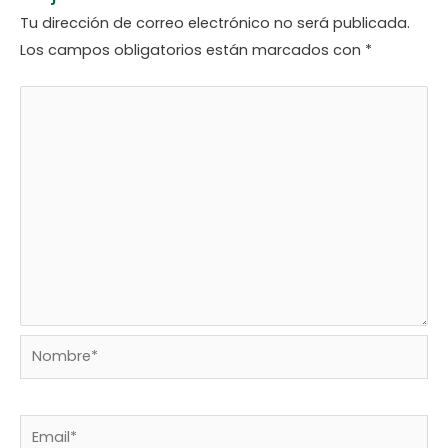
Tu dirección de correo electrónico no será publicada.
Los campos obligatorios están marcados con
*
Nombre*
Email*