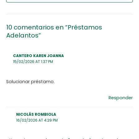
10 comentarios en “Préstamos
Adelantos”
CANTERO KAREN JOANNA
15/02/2026 AT 1:37 PM
Solucionar préstamo.
Responder
NICOLÁS ROMBIOLA
16/02/2026 AT 4:29 PM