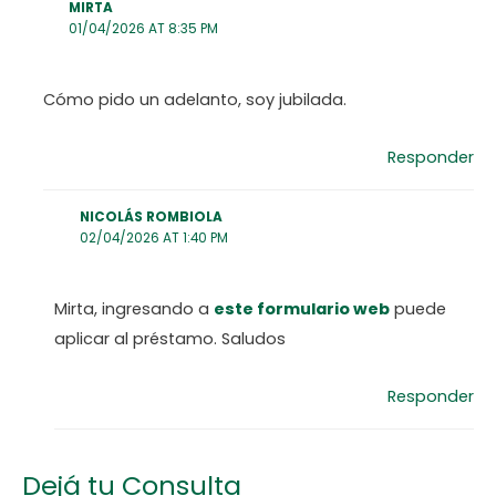
MIRTA
01/04/2026 AT 8:35 PM
Cómo pido un adelanto, soy jubilada.
Responder
NICOLÁS ROMBIOLA
02/04/2026 AT 1:40 PM
Mirta, ingresando a
este formulario web
puede
aplicar al préstamo. Saludos
Responder
Dejá tu Consulta