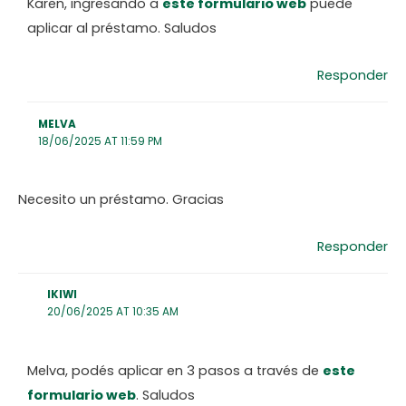
Karen, ingresando a
este formulario web
puede
aplicar al préstamo. Saludos
Responder
MELVA
18/06/2025 AT 11:59 PM
Necesito un préstamo. Gracias
Responder
IKIWI
20/06/2025 AT 10:35 AM
Melva, podés aplicar en 3 pasos a través de
este
formulario web
. Saludos