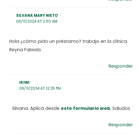
SILVANA MARY NIETO
06/11/2024 AT 2:50 AM
Hola ¿cómo pido un préstamo? trabajo en la clínica
Reyna Fabiola.
Responder
IKIWI
06/11/2024 AT 12:25 PM
Silvana. Aplicá desde
este formulario web
. Saludos
Responder