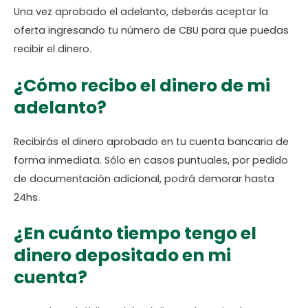
Una vez aprobado el adelanto, deberás aceptar la
oferta ingresando tu número de CBU para que puedas
recibir el dinero.
¿Cómo recibo el dinero de mi
adelanto?
Recibirás el dinero aprobado en tu cuenta bancaria de
forma inmediata. Sólo en casos puntuales, por pedido
de documentación adicional, podrá demorar hasta
24hs.
¿En cuánto tiempo tengo el
dinero depositado en mi
cuenta?