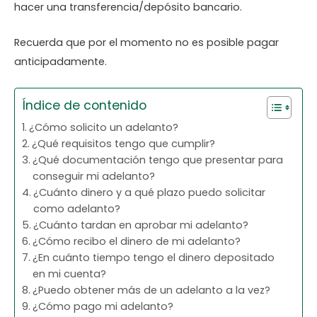
hacer una transferencia/depósito bancario.
Recuerda que por el momento no es posible pagar
anticipadamente.
Índice de contenido
¿Cómo solicito un adelanto?
¿Qué requisitos tengo que cumplir?
¿Qué documentación tengo que presentar para
conseguir mi adelanto?
¿Cuánto dinero y a qué plazo puedo solicitar
como adelanto?
¿Cuánto tardan en aprobar mi adelanto?
¿Cómo recibo el dinero de mi adelanto?
¿En cuánto tiempo tengo el dinero depositado
en mi cuenta?
¿Puedo obtener más de un adelanto a la vez?
¿Cómo pago mi adelanto?