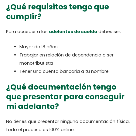
¿Qué requisitos tengo que
cumplir?
Para acceder a los
adelantos de sueldo
debes ser:
Mayor de 18 años
Trabajar en relación de dependencia o ser
monotributista
Tener una cuenta bancaria a tu nombre
¿Qué documentación tengo
que presentar para conseguir
mi adelanto?
No tienes que presentar ninguna documentación física,
todo el proceso es 100% online.