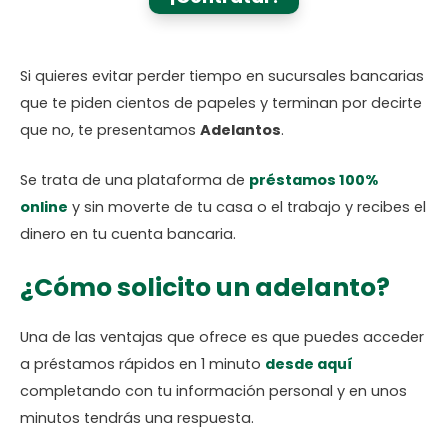
Si quieres evitar perder tiempo en sucursales bancarias
que te piden cientos de papeles y terminan por decirte
que no, te presentamos
Adelantos
.
Se trata de una plataforma de
préstamos 100%
online
y sin moverte de tu casa o el trabajo y recibes el
dinero en tu cuenta bancaria.
¿Cómo solicito un adelanto?
Una de las ventajas que ofrece es que puedes acceder
a préstamos rápidos en 1 minuto
desde aquí
completando con tu información personal y en unos
minutos tendrás una respuesta.