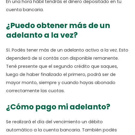
En una hora hábil tendrás el dinero depositado en tu
cuenta bancaria.
¿Puedo obtener más de un
adelanto a la vez?
Sí. Podés tener más de un adelanto activo a la vez. Esto
dependerá de si contás con disponible remanente.
Tené presente que el segundo crédito que saques,
luego de haber finalizado el primero, podrá ser de
mayor monto, siempre y cuando hayas abonado
correctamente las cuotas.
¿Cómo pago mi adelanto?
Se realizará el día del vencimiento un débito
automático a la cuenta bancaria. También podés