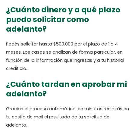
¿Cuánto dinero y a qué plazo
puedo solicitar como
adelanto?
Podés solicitar hasta $500.000 por el plazo de 1 a 4
meses. Los casos se analizan de forma particular, en
función de la información que ingresas y a tu historial
crediticio.
¿Cuánto tardan en aprobar mi
adelanto?
Gracias al proceso automático, en minutos recibirás en
tu casilla de mail el resultado de tu solicitud de
adelanto.