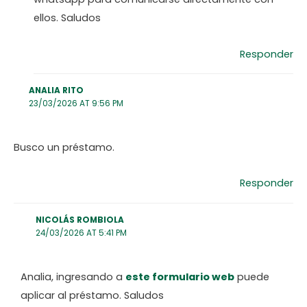
ellos. Saludos
Responder
ANALIA RITO
23/03/2026 AT 9:56 PM
Busco un préstamo.
Responder
NICOLÁS ROMBIOLA
24/03/2026 AT 5:41 PM
Analia, ingresando a
este formulario web
puede
aplicar al préstamo. Saludos