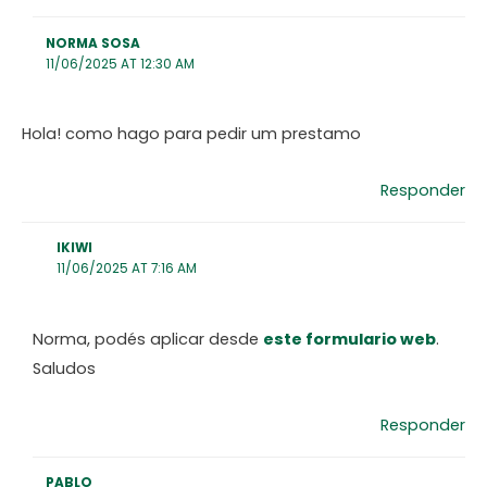
NORMA SOSA
11/06/2025 AT 12:30 AM
Hola! como hago para pedir um prestamo
Responder
IKIWI
11/06/2025 AT 7:16 AM
Norma, podés aplicar desde
este formulario web
.
Saludos
Responder
PABLO