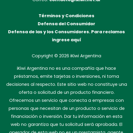
Términos y Condiciones
Defensa del Consumidor
Defensa de las y los Consumidores. Para reclamos
ingrese aquí
Copyright © 2026
iKiwi Argentina
iKiwi Argentina no es una compañía que hace
préstamos, emite tarjetas o inversiones, ni toma
decisiones al respecto. Este sitio web no constituye una
oferta o solicitud de un producto financiero.
Ofrecemos un servicio que conecta a empresas con
personas que necesitan de un producto o servicio de
financiación o inversión. Dar tu información en esta
web no garantiza que tu solicitud será aprobada. El
operador de esta web no es un prestamista, agente,