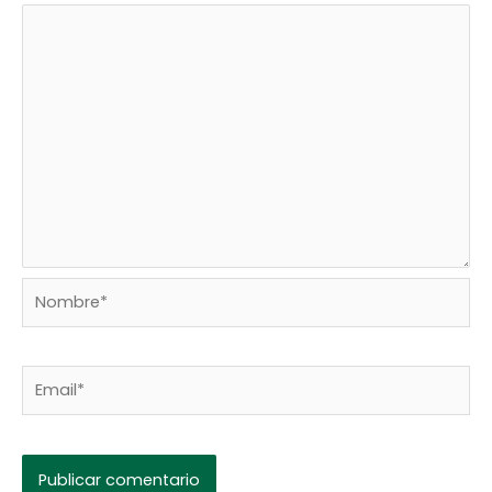
Nombre*
Email*