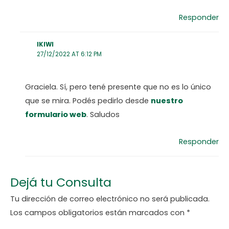
Responder
IKIWI
27/12/2022 AT 6:12 PM
Graciela. Sí, pero tené presente que no es lo único
que se mira. Podés pedirlo desde
nuestro
formulario web
. Saludos
Responder
Dejá tu Consulta
Tu dirección de correo electrónico no será publicada.
Los campos obligatorios están marcados con
*