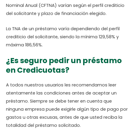
Nominal Anual (CFTNA) varían según el perfil crediticio
del solicitante y plazo de financiación elegido.
La TNA de un préstamo varía dependiendo del perfil
crediticio del solicitante, siendo la mínima 129,58% y
máxima 186,56%.
¿Es seguro pedir un préstamo
en Credicuotas?
A todos nuestros usuarios les recomendamos leer
atentamente las condiciones antes de aceptar un
préstamo. Siempre se debe tener en cuenta que
ninguna empresa puede exigirle algún tipo de pago por
gastos u otras excusas, antes de que usted reciba la
totalidad del préstamo solicitado.