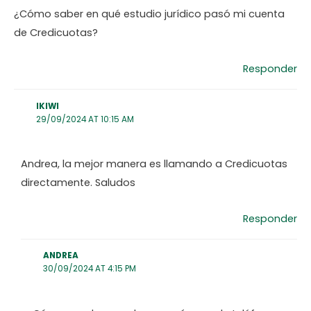
¿Cómo saber en qué estudio jurídico pasó mi cuenta
de Credicuotas?
Responder
IKIWI
29/09/2024 AT 10:15 AM
Andrea, la mejor manera es llamando a Credicuotas
directamente. Saludos
Responder
ANDREA
30/09/2024 AT 4:15 PM