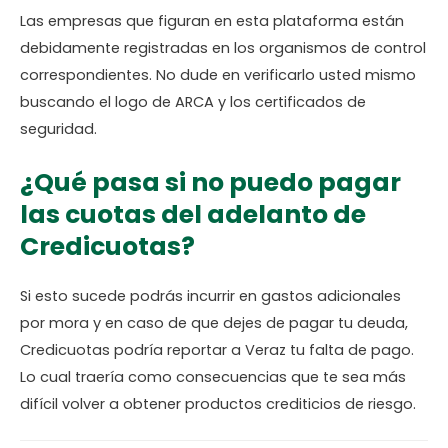
Las empresas que figuran en esta plataforma están
debidamente registradas en los organismos de control
correspondientes. No dude en verificarlo usted mismo
buscando el logo de ARCA y los certificados de
seguridad.
¿Qué pasa si no puedo pagar
las cuotas del adelanto de
Credicuotas?
Si esto sucede podrás incurrir en gastos adicionales
por mora y en caso de que dejes de pagar tu deuda,
Credicuotas podría reportar a Veraz tu falta de pago.
Lo cual traería como consecuencias que te sea más
difícil volver a obtener productos crediticios de riesgo.