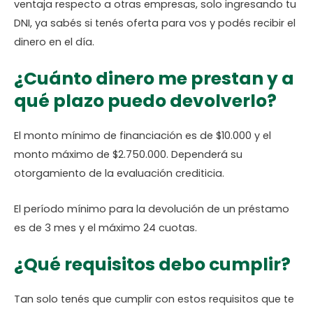
ventaja respecto a otras empresas, solo ingresando tu
DNI, ya sabés si tenés oferta para vos y podés recibir el
dinero en el día.
¿Cuánto dinero me prestan y a
qué plazo puedo devolverlo?
El monto mínimo de financiación es de $10.000 y el
monto máximo de $2.750.000. Dependerá su
otorgamiento de la evaluación crediticia.
El período mínimo para la devolución de un préstamo
es de 3 mes y el máximo 24 cuotas.
¿Qué requisitos debo cumplir?
Tan solo tenés que cumplir con estos requisitos que te