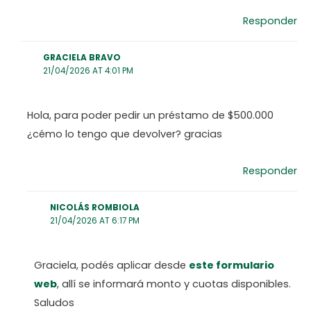
Responder
GRACIELA BRAVO
21/04/2026 AT 4:01 PM
Hola, para poder pedir un préstamo de $500.000
¿cémo lo tengo que devolver? gracias
Responder
NICOLÁS ROMBIOLA
21/04/2026 AT 6:17 PM
Graciela, podés aplicar desde
este formulario
web
, allí se informará monto y cuotas disponibles.
Saludos