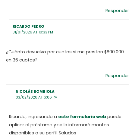
Responder
RICARDO PEDRO
31/01/2026 AT 10:33 PM
¿Cuánto devuelvo por cuotas si me prestan $800.000
en 36 cuotas?
Responder
NICOLÁS ROMBIOLA
03/02/2026 AT 6:06 PM
Ricardo, ingresando a
este formulario web
puede
aplicar al préstamo y se le informará montos
disponibles a su perfil. Saludos