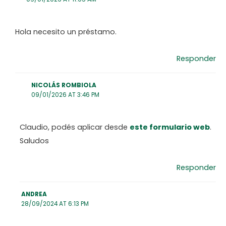
Hola necesito un préstamo.
Responder
NICOLÁS ROMBIOLA
09/01/2026 AT 3:46 PM
Claudio, podés aplicar desde
este formulario web
.
Saludos
Responder
ANDREA
28/09/2024 AT 6:13 PM