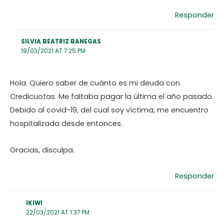
Responder
SILVIA BEATRIZ BANEGAS
19/03/2021 AT 7:25 PM
Hola. Quiero saber de cuánto es mi deuda con
Credicuotas. Me faltaba pagar la última el año pasado.
Debido al covid-19, del cual soy víctima, me encuentro
hospitalizada desde entonces.
Gracias, disculpa.
Responder
IKIWI
22/03/2021 AT 1:37 PM