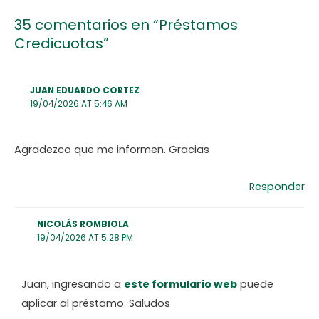
35 comentarios en “Préstamos
Credicuotas”
JUAN EDUARDO CORTEZ
19/04/2026 AT 5:46 AM
Agradezco que me informen. Gracias
Responder
NICOLÁS ROMBIOLA
19/04/2026 AT 5:28 PM
Juan, ingresando a
este formulario web
puede
aplicar al préstamo. Saludos