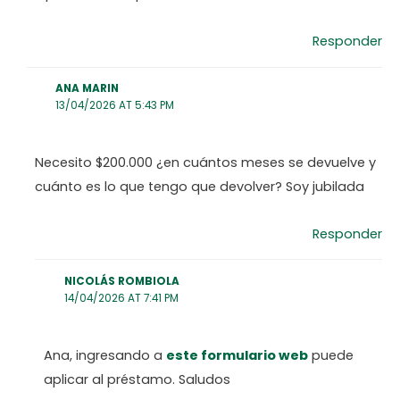
Responder
ANA MARIN
13/04/2026 AT 5:43 PM
Necesito $200.000 ¿en cuántos meses se devuelve y
cuánto es lo que tengo que devolver? Soy jubilada
Responder
NICOLÁS ROMBIOLA
14/04/2026 AT 7:41 PM
Ana, ingresando a
este formulario web
puede
aplicar al préstamo. Saludos