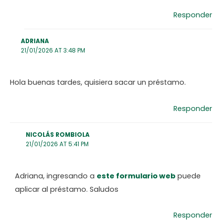
Responder
ADRIANA
21/01/2026 AT 3:48 PM
Hola buenas tardes, quisiera sacar un préstamo.
Responder
NICOLÁS ROMBIOLA
21/01/2026 AT 5:41 PM
Adriana, ingresando a
este formulario web
puede
aplicar al préstamo. Saludos
Responder