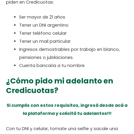
piden en Credicuotas:
Ser mayor de 21 años
Tener un DNI argentino
Tener teléfono celular
Tener un mail particular
Ingresos demostrables por trabajo en blanco,
pensiones o jubilaciones.
Cuenta bancaria a tu nombre
¿Cómo pido mi adelanto en
Credicuotas?
Si cumplis con estos requisitos, ingresá desde acá a
la plataforma y solicitá tu adelantos!!!
Con tu DNI y celular, tomate una selfie y sacale una