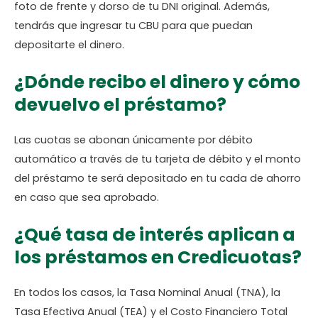
foto de frente y dorso de tu DNI original. Además,
tendrás que ingresar tu CBU para que puedan
depositarte el dinero.
¿Dónde recibo el dinero y cómo
devuelvo el préstamo?
Las cuotas se abonan únicamente por débito
automático a través de tu tarjeta de débito y el monto
del préstamo te será depositado en tu cada de ahorro
en caso que sea aprobado.
¿Qué tasa de interés aplican a
los préstamos en Credicuotas?
En todos los casos, la Tasa Nominal Anual (TNA), la
Tasa Efectiva Anual (TEA) y el Costo Financiero Total