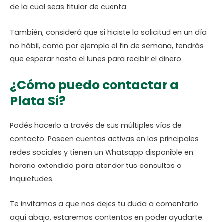
de la cual seas titular de cuenta.
También, considerá que si hiciste la solicitud en un día
no hábil, como por ejemplo el fin de semana, tendrás
que esperar hasta el lunes para recibir el dinero.
¿Cómo puedo contactar a
Plata Sí?
Podés hacerlo a través de sus múltiples vías de
contacto. Poseen cuentas activas en las principales
redes sociales y tienen un Whatsapp disponible en
horario extendido para atender tus consultas o
inquietudes.
Te invitamos a que nos dejes tu duda a comentario
aquí abajo, estaremos contentos en poder ayudarte.