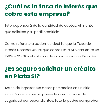
¿Cuál es la tasa de interés que
cobra esta empresa?
Esto dependerá de la cantidad de cuotas, el monto
que solicites y tu perfil crediticio.
Como referencia podemos decirte que la Tasa de
Interés Nominal Anual que cobra Plata Sí, varía entre un
150% a 250% y el sistema de amortización es Francés.
¿Es seguro solicitar un crédito
en Plata Sí?
Antes de ingresar tus datos personales en un sitio
verificá que el mismo posea los certificados de
seguridad correspondientes. Esto lo podés comprobar