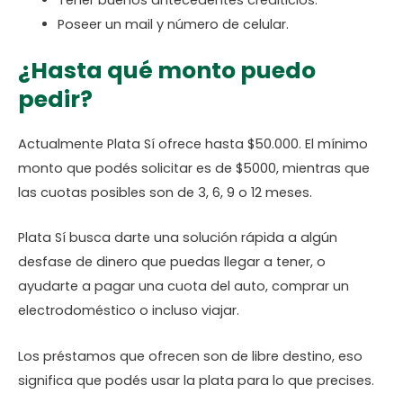
Tener buenos antecedentes crediticios.
Poseer un mail y número de celular.
¿Hasta qué monto puedo
pedir?
Actualmente Plata Sí ofrece hasta $50.000. El mínimo
monto que podés solicitar es de $5000, mientras que
las cuotas posibles son de 3, 6, 9 o 12 meses.
Plata Sí busca darte una solución rápida a algún
desfase de dinero que puedas llegar a tener, o
ayudarte a pagar una cuota del auto, comprar un
electrodoméstico o incluso viajar.
Los préstamos que ofrecen son de libre destino, eso
significa que podés usar la plata para lo que precises.