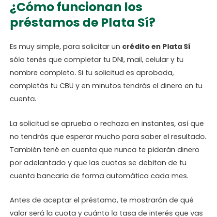
¿Cómo funcionan los
préstamos de Plata Sí?
Es muy simple, para solicitar un
crédito en Plata Sí
sólo tenés que completar tu DNI, mail, celular y tu
nombre completo. Si tu solicitud es aprobada,
completás tu CBU y en minutos tendrás el dinero en tu
cuenta.
La solicitud se aprueba o rechaza en instantes, así que
no tendrás que esperar mucho para saber el resultado.
También tené en cuenta que nunca te pidarán dinero
por adelantado y que las cuotas se debitan de tu
cuenta bancaria de forma automática cada mes.
Antes de aceptar el préstamo, te mostrarán de qué
valor será la cuota y cuánto la tasa de interés que vas