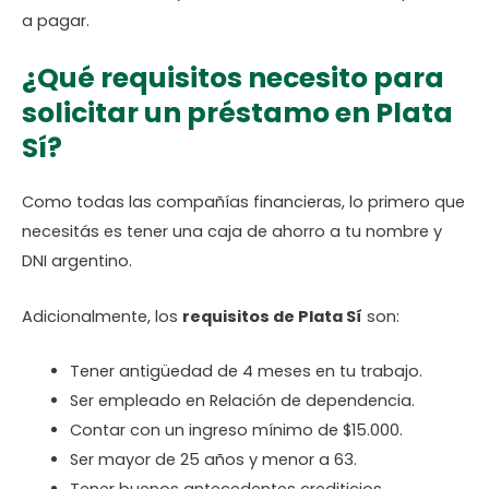
a pagar.
¿Qué requisitos necesito para
solicitar un préstamo en Plata
Sí?
Como todas las compañías financieras, lo primero que
necesitás es tener una caja de ahorro a tu nombre y
DNI argentino.
Adicionalmente, los
requisitos de Plata Sí
son:
Tener antigüedad de 4 meses en tu trabajo.
Ser empleado en Relación de dependencia.
Contar con un ingreso mínimo de $15.000.
Ser mayor de 25 años y menor a 63.