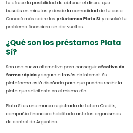
te ofrece la posibilidad de obtener el dinero que
buscás en minutos y desde la comodidad de tu casa.
Conocé más sobre los
préstamos Plata Sí
y resolvé tu
problema financiero sin dar vueltas.
¿Qué son los préstamos Plata
Sí?
Son una nueva alternativa para conseguir
efectivo de
forma rápida
y segura a través de Internet. Su
plataforma está diseñada para que puedas recibir la
plata que solicitaste en el mismo día.
Plata Sí es una marca registrada de Latam Credits,
compañía financiera habilitada ante los organismos
de control de Argentina.