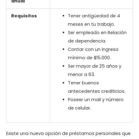
anual
Requisitos
Tener antigüedad de 4
meses en tu trabajo.
Ser empleado en Relación
de dependencia.
Contar con un ingreso
mínimo de $15.000.
Ser mayor de 25 años y
menor a 63.
Tener buenos
antecedentes crediticios.
Poseer un mail y número
de celular.
Existe una nueva opción de préstamos personales que