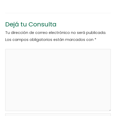
Dejá tu Consulta
Tu dirección de correo electrónico no será publicada.
Los campos obligatorios están marcados con
*