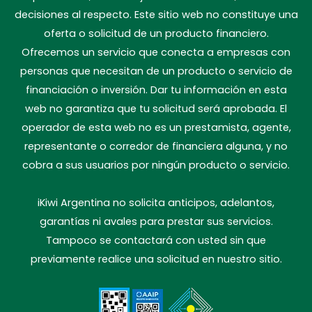
decisiones al respecto. Este sitio web no constituye una
oferta o solicitud de un producto financiero.
Ofrecemos un servicio que conecta a empresas con
personas que necesitan de un producto o servicio de
financiación o inversión. Dar tu información en esta
web no garantiza que tu solicitud será aprobada. El
operador de esta web no es un prestamista, agente,
representante o corredor de financiera alguna, y no
cobra a sus usuarios por ningún producto o servicio.
iKiwi Argentina no solicita anticipos, adelantos,
garantías ni avales para prestar sus servicios.
Tampoco se contactará con usted sin que
previamente realice una solicitud en nuestro sitio.