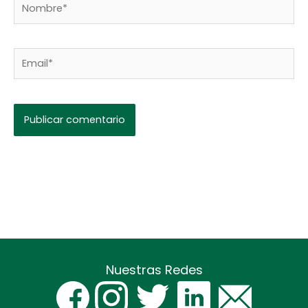
Nombre*
Email*
Nuestras Redes