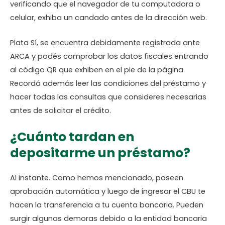
verificando que el navegador de tu computadora o
celular, exhiba un candado antes de la dirección web.
Plata Sí, se encuentra debidamente registrada ante
ARCA y podés comprobar los datos fiscales entrando
al código QR que exhiben en el pie de la página.
Recordá además leer las condiciones del préstamo y
hacer todas las consultas que consideres necesarias
antes de solicitar el crédito.
¿Cuánto tardan en
depositarme un préstamo?
Al instante. Como hemos mencionado, poseen
aprobación automática y luego de ingresar el CBU te
hacen la transferencia a tu cuenta bancaria. Pueden
surgir algunas demoras debido a la entidad bancaria