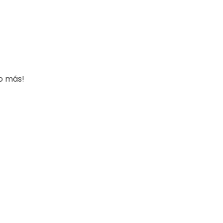
o más!