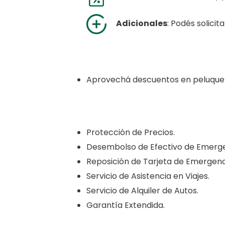
Adicionales
: Podés solicit
Aprovechá descuentos en peluquer
Protección de Precios.
Desembolso de Efectivo de Emerge
Reposición de Tarjeta de Emergenc
Servicio de Asistencia en Viajes.
Servicio de Alquiler de Autos.
Garantía Extendida.