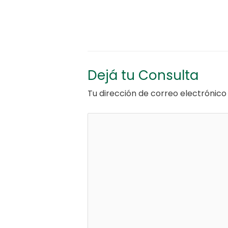
Dejá tu Consulta
Tu dirección de correo electrónico