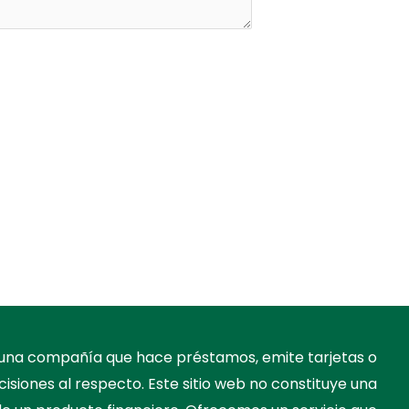
s una compañía que hace préstamos, emite tarjetas o
cisiones al respecto. Este sitio web no constituye una