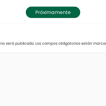
Próximamente
 no será publicada.
Los campos obligatorios están marc