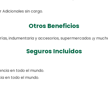
ar Adicionales sin cargo.
Otros Beneficios
ías, indumentaria y accesorios, supermercados ¡y much
Seguros Incluidos
ncia en todo el mundo.
ia en todo el mundo.