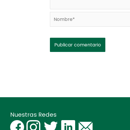
Nombre*
Nuestras Redes