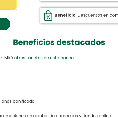
Beneficio
: Descuentos en co
Beneficios destacados
z. Mirá
otras tarjetas de este banco
s años bonificada.
promociones en cientos de comercios y tiendas online.