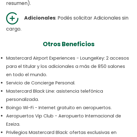
resumen).
Adicionales
: Podés solicitar Adicionales sin
cargo.
Otros Beneficios
Mastercard Airport Experiences - LoungeKey: 2 accesos
para el titular y los adicionales a más de 850 salones
en todo el mundo.
Servicio de Concierge Personal.
Mastercard Black Line: asistencia telefónica
personalizada.
Boingo Wi-Fi - Internet gratuito en aeropuertos.
Aeropuertos Vip Club - Aeropuerto Internacional de
Ezeiza.
Privilegios Mastercard Black: ofertas exclusivas en