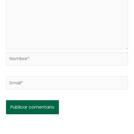
Nombre*
Email*