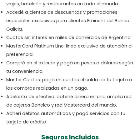
viajes, hotelería y restaurantes en todo el mundo.
Accedé a cientos de descuentos y promociones
especiales exclusivas para clientes Eminent del Banco
Galicia.
Cuotas sin interés en miles de comercios de Argentina.
MasterCard Platinum Line: linea exclusiva de atención al
preferencial.
Comprá en el exterior y pagá en pesos o dólares según
tu conveniencia.
Master Cuotas: pagá en cuotas el saldo de tu tarjeta o
las compras realizadas en un pago.
Adelanto de efectivo: obtené dinero en una amplia red
de cajeros Banelco y red Mastercard del mundo.
Adherí débitos automáticos y pagá servicios con tu
tarjeta de crédito.
Seguros Incluidos