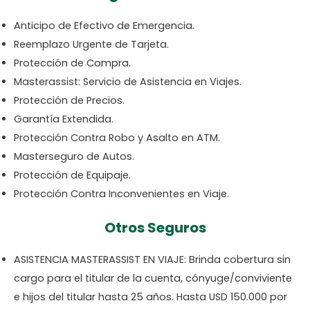
Anticipo de Efectivo de Emergencia.
Reemplazo Urgente de Tarjeta.
Protección de Compra.
Masterassist: Servicio de Asistencia en Viajes.
Protección de Precios.
Garantía Extendida.
Protección Contra Robo y Asalto en ATM.
Masterseguro de Autos.
Protección de Equipaje.
Protección Contra Inconvenientes en Viaje.
Otros Seguros
ASISTENCIA MASTERASSIST EN VIAJE: Brinda cobertura sin
cargo para el titular de la cuenta, cónyuge/conviviente
e hijos del titular hasta 25 años. Hasta USD 150.000 por