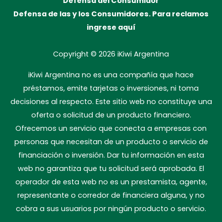
Defensa del Consumidor
Defensa de las y los Consumidores. Para reclamos
ingrese aquí
Copyright © 2026
iKiwi Argentina
iKiwi Argentina no es una compañía que hace
préstamos, emite tarjetas o inversiones, ni toma
decisiones al respecto. Este sitio web no constituye una
oferta o solicitud de un producto financiero.
Ofrecemos un servicio que conecta a empresas con
personas que necesitan de un producto o servicio de
financiación o inversión. Dar tu información en esta
web no garantiza que tu solicitud será aprobada. El
operador de esta web no es un prestamista, agente,
representante o corredor de financiera alguna, y no
cobra a sus usuarios por ningún producto o servicio.