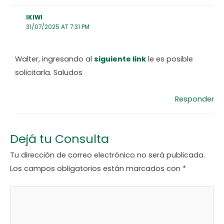
IKIWI
31/07/2025 AT 7:31 PM
Walter, ingresando al
siguiente link
le es posible
solicitarla. Saludos
Responder
Dejá tu Consulta
Tu dirección de correo electrónico no será publicada.
Los campos obligatorios están marcados con
*