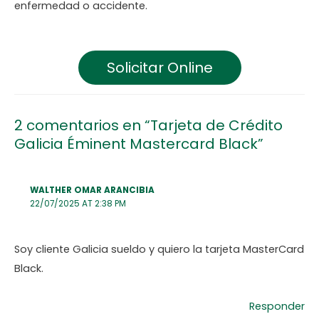
enfermedad o accidente.
Solicitar Online
2 comentarios en “Tarjeta de Crédito
Galicia Éminent Mastercard Black”
WALTHER OMAR ARANCIBIA
22/07/2025 AT 2:38 PM
Soy cliente Galicia sueldo y quiero la tarjeta MasterCard
Black.
Responder