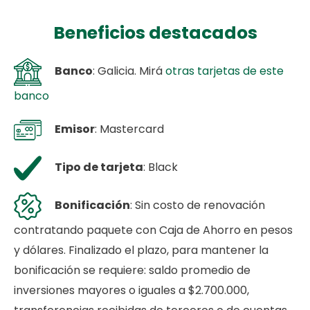
Beneficios destacados
Banco
: Galicia. Mirá
otras tarjetas de este
banco
Emisor
: Mastercard
Tipo de tarjeta
: Black
Bonificación
: Sin costo de renovación
contratando paquete con Caja de Ahorro en pesos
y dólares. Finalizado el plazo, para mantener la
bonificación se requiere: saldo promedio de
inversiones mayores o iguales a $2.700.000,