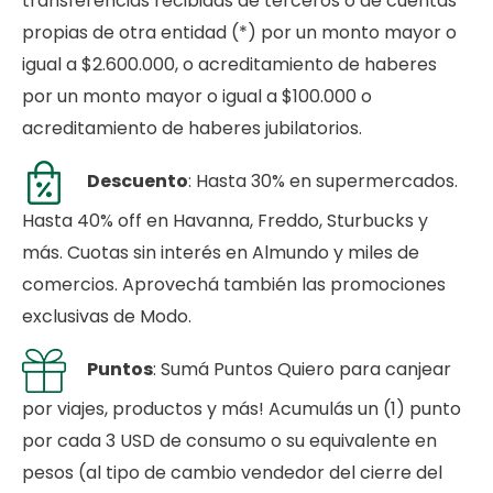
transferencias recibidas de terceros o de cuentas
propias de otra entidad (*) por un monto mayor o
igual a $2.600.000, o acreditamiento de haberes
por un monto mayor o igual a $100.000 o
acreditamiento de haberes jubilatorios.
Descuento
: Hasta 30% en supermercados.
Hasta 40% off en Havanna, Freddo, Sturbucks y
más. Cuotas sin interés en Almundo y miles de
comercios. Aprovechá también las promociones
exclusivas de Modo.
Puntos
: Sumá Puntos Quiero para canjear
por viajes, productos y más! Acumulás un (1) punto
por cada 3 USD de consumo o su equivalente en
pesos (al tipo de cambio vendedor del cierre del