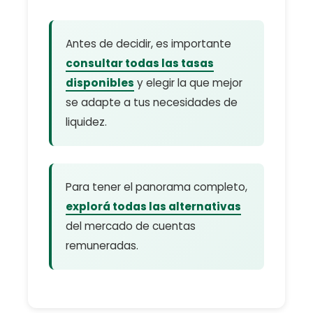
Antes de decidir, es importante
consultar todas las tasas
disponibles
y elegir la que mejor
se adapte a tus necesidades de
liquidez.
Para tener el panorama completo,
explorá todas las alternativas
del mercado de cuentas
remuneradas.