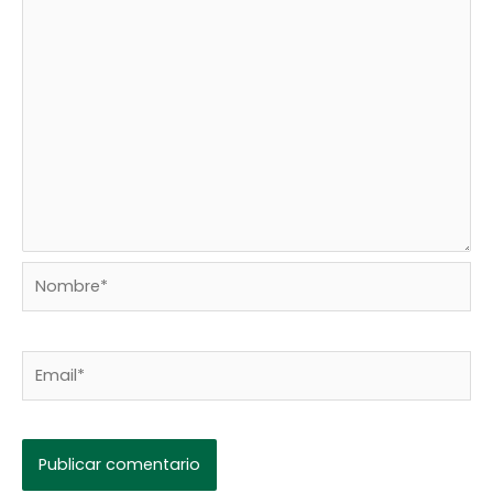
Nombre*
Email*