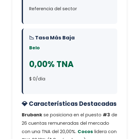
Referencia del sector
📉 Tasa Más Baja
Belo
0,00% TNA
$ 0/día
💎 Características Destacadas
Brubank
se posiciona en el puesto
#3
de
26 cuentas remuneradas del mercado
con una TNA del 20,00%.
Cocos
lidera con