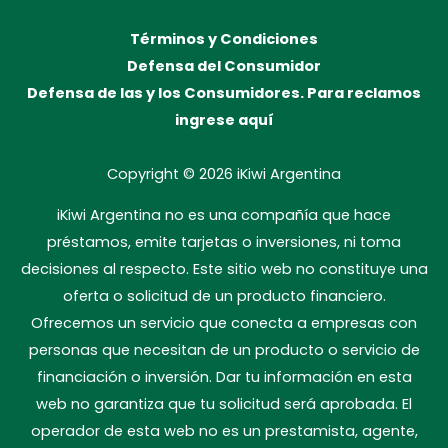
Términos y Condiciones
Defensa del Consumidor
Defensa de las y los Consumidores. Para reclamos
ingrese aquí
Copyright © 2026
iKiwi Argentina
iKiwi Argentina no es una compañía que hace
préstamos, emite tarjetas o inversiones, ni toma
decisiones al respecto. Este sitio web no constituye una
oferta o solicitud de un producto financiero.
Ofrecemos un servicio que conecta a empresas con
personas que necesitan de un producto o servicio de
financiación o inversión. Dar tu información en esta
web no garantiza que tu solicitud será aprobada. El
operador de esta web no es un prestamista, agente,