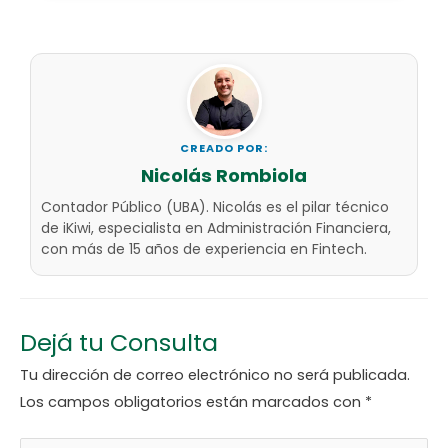
CREADO POR:
Nicolás Rombiola
Contador Público (UBA). Nicolás es el pilar técnico
de iKiwi, especialista en Administración Financiera,
con más de 15 años de experiencia en Fintech.
Dejá tu Consulta
Tu dirección de correo electrónico no será publicada.
Los campos obligatorios están marcados con
*