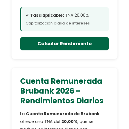
✓ Tasa aplicable:
TNA 20,00%
Capitalización diaria de intereses
Calcular Rendimiento
Cuenta Remunerada
Brubank 2026 -
Rendimientos Diarios
La
Cuenta Remunerada de Brubank
ofrece una TNA del
20,00%
, que se