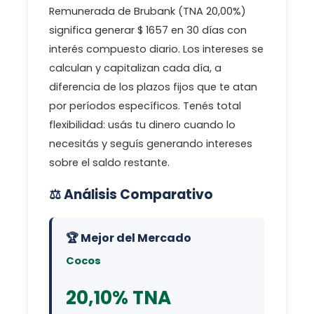
Remunerada de Brubank (TNA 20,00%)
significa generar $ 1657 en 30 días con
interés compuesto diario. Los intereses se
calculan y capitalizan cada día, a
diferencia de los plazos fijos que te atan
por períodos específicos. Tenés total
flexibilidad: usás tu dinero cuando lo
necesitás y seguís generando intereses
sobre el saldo restante.
⚖️ Análisis Comparativo
🏆 Mejor del Mercado
Cocos
20,10% TNA