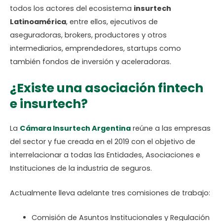
todos los actores del ecosistema
insurtech
Latinoamérica
, entre ellos, ejecutivos de
aseguradoras, brokers, productores y otros
intermediarios, emprendedores, startups como
también fondos de inversión y aceleradoras.
¿Existe una asociación fintech
e insurtech?
La
Cámara Insurtech Argentina
reúne a las empresas
del sector y fue creada en el 2019 con el objetivo de
interrelacionar a todas las Entidades, Asociaciones e
Instituciones de la industria de seguros.
Actualmente lleva adelante tres comisiones de trabajo:
Comisión de Asuntos Institucionales y Regulación