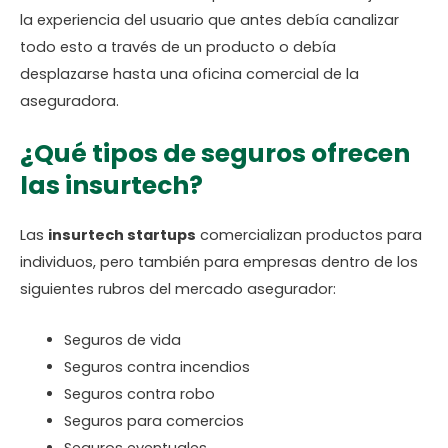
la experiencia del usuario que antes debía canalizar
todo esto a través de un producto o debía
desplazarse hasta una oficina comercial de la
aseguradora.
¿Qué tipos de seguros ofrecen
las insurtech?
Las
insurtech startups
comercializan productos para
individuos, pero también para empresas dentro de los
siguientes rubros del mercado asegurador:
Seguros de vida
Seguros contra incendios
Seguros contra robo
Seguros para comercios
Seguros eventuales