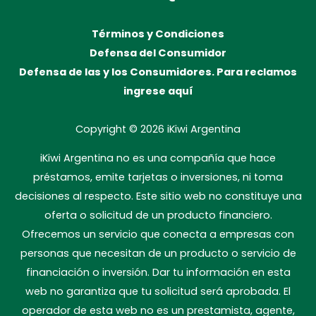
Términos y Condiciones
Defensa del Consumidor
Defensa de las y los Consumidores. Para reclamos
ingrese aquí
Copyright © 2026
iKiwi Argentina
iKiwi Argentina no es una compañía que hace
préstamos, emite tarjetas o inversiones, ni toma
decisiones al respecto. Este sitio web no constituye una
oferta o solicitud de un producto financiero.
Ofrecemos un servicio que conecta a empresas con
personas que necesitan de un producto o servicio de
financiación o inversión. Dar tu información en esta
web no garantiza que tu solicitud será aprobada. El
operador de esta web no es un prestamista, agente,