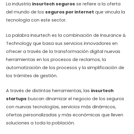
La industria
insurtech seguros
se refiere a la oferta
del mundo de los
seguros por internet
que vincula la
tecnología con este sector.
La palabra Insurtech es la combinación de Insurance &
Technology que basa sus servicios innovadores en
ofrecer a través de la transformación digital nuevas
herramientas en los procesos de reclamos, la
automatización de los procesos y la simplificación de
los trámites de gestión.
A través de distintas herramientas, las
insurtech
startups
buscan dinamizar el negocio de los seguros
con nuevas tecnologías, servicios más dinámicos,
ofertas personalizadas y más económicas que lleven
soluciones a toda la población.