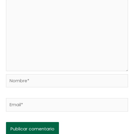
Nombre*
Email*