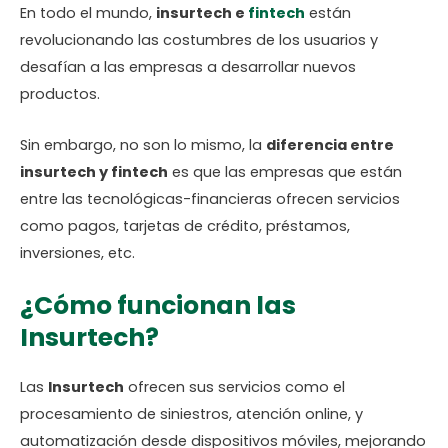
En todo el mundo,
insurtech e
fintech
están
revolucionando las costumbres de los usuarios y
desafían a las empresas a desarrollar nuevos
productos.
Sin embargo, no son lo mismo, la
diferencia entre
insurtech y fintech
es que las empresas que están
entre las tecnológicas-financieras ofrecen servicios
como pagos, tarjetas de crédito, préstamos,
inversiones, etc.
¿Cómo funcionan las
Insurtech?
Las
Insurtech
ofrecen sus servicios como el
procesamiento de siniestros, atención online, y
automatización desde dispositivos móviles, mejorando