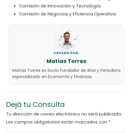
Comisión de Innovación y Tecnología
Comisión de Negocios y Eficiencia Operativa
CREADO POR:
Matías Torres
Matías Torres es Socio Fundador de iKiwi y Periodista
especializado en Economía y Finanzas.
Dejá tu Consulta
Tu dirección de correo electrónico no será publicada.
Los campos obligatorios están marcados con
*