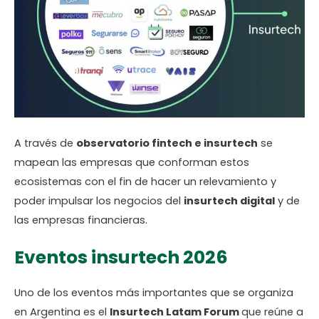
A través de
observatorio fintech e insurtech
se
mapean las empresas que conforman estos
ecosistemas con el fin de hacer un relevamiento y
poder impulsar los negocios del
insurtech digital
y de
las empresas financieras.
Eventos insurtech 2026
Uno de los eventos más importantes que se organiza
en Argentina es el
Insurtech Latam Forum
que reúne a