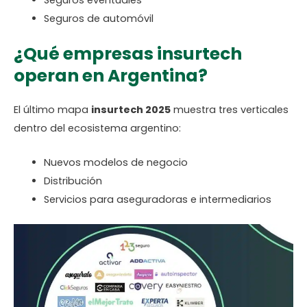
Seguros de automóvil
¿Qué empresas insurtech
operan en Argentina?
El último mapa
insurtech 2025
muestra tres verticales
dentro del ecosistema argentino:
Nuevos modelos de negocio
Distribución
Servicios para aseguradoras e intermediarios