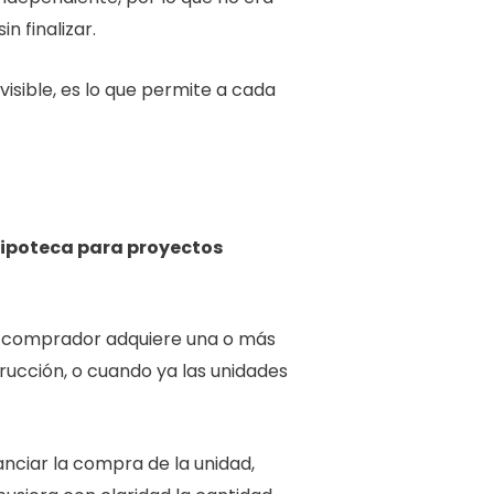
n finalizar.
visible, es lo que permite a cada
ipoteca para proyectos
da comprador adquiere una o más
rucción, o cuando ya las unidades
anciar la compra de la unidad,