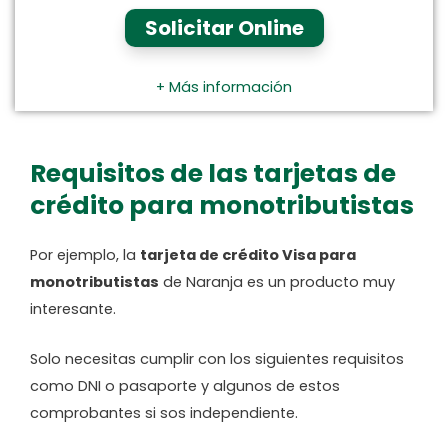
Solicitar Online
+ Más información
Requisitos de las tarjetas de
crédito para monotributistas
Por ejemplo, la
tarjeta de crédito Visa para
monotributistas
de Naranja es un producto muy
interesante.
Solo necesitas cumplir con los siguientes requisitos
como DNI o pasaporte y algunos de estos
comprobantes si sos independiente.