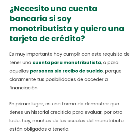
¿Necesito una cuenta
bancaria si soy
monotributista y quiero una
tarjeta de crédito?
Es muy importante hoy cumplir con este requisito de
tener una
cuenta para monotributista
, o para
aquellas
personas sin recibo de sueldo
, porque
claramente tus posibilidades de acceder a
financiación.
En primer lugar, es una forma de demostrar que
tienes un historial crediticio para evaluar, por otro
lado, hoy, muchas de las escalas del monotributo
están obligadas a tenerla.