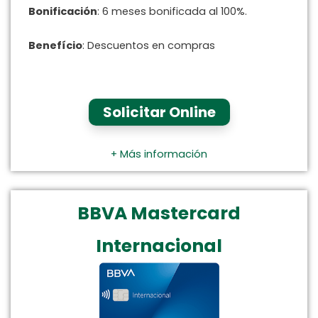
Bonificación
: 6 meses bonificada al 100%.
Benefício
: Descuentos en compras
Solicitar Online
+ Más información
BBVA Mastercard
Internacional