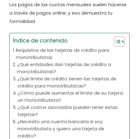
Los pagos de las cuotas mensuales suelen hacerse
a través de pagos online, y eso demuestra tu
formalidad.
Índice de contenido
Requisitos de las tarjetas de crédito para
monotributistas
¿Qué entidades dan tarjetas de crédito a
monotributistas?
¿Qué límite de crédito tienen las tarjetas de
crédito para monotributistas?
¿Cómo puede aumentar el límite de su tarjeta
un monotributista?
¿Qué costos asociados pueden tener estas
tarjetas?
¿Necesito una cuenta bancaria si soy
monotributista y quiero una tarjeta de
crédito?