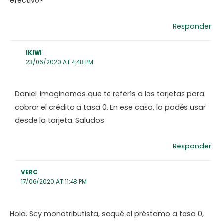
efectivo?
Responder
IKIWI
23/06/2020 AT 4:48 PM
Daniel. Imaginamos que te referís a las tarjetas para
cobrar el crédito a tasa 0. En ese caso, lo podés usar
desde la tarjeta. Saludos
Responder
VERO
17/06/2020 AT 11:48 PM
Hola. Soy monotributista, saqué el préstamo a tasa 0,