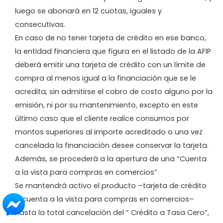
luego se abonará en 12 cuotas, iguales y
consecutivas.
En caso de no tener tarjeta de crédito en ese banco,
la entidad financiera que figura en el listado de la AFIP
deberá emitir una tarjeta de crédito con un límite de
compra al menos igual a la financiación que se le
acredita, sin admitirse el cobro de costo alguno por la
emisión, ni por su mantenimiento, excepto en este
último caso que el cliente realice consumos por
montos superiores al importe acreditado o una vez
cancelada la financiación desee conservar la tarjeta.
Además, se procederá a la apertura de una “Cuenta
a la vista para compras en comercios”
Se mantendrá activo el producto –tarjeta de crédito
o cuenta a la vista para compras en comercios–
hasta la total cancelación del “ Crédito a Tasa Cero”,