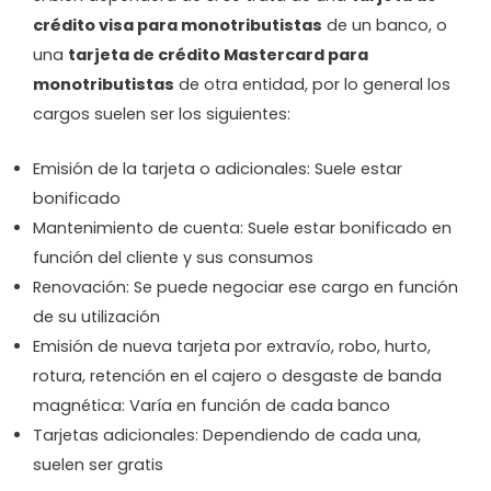
crédito visa para monotributistas
de un banco, o
una
tarjeta de crédito Mastercard para
monotributistas
de otra entidad, por lo general los
cargos suelen ser los siguientes:
Emisión de la tarjeta o adicionales: Suele estar
bonificado
Mantenimiento de cuenta: Suele estar bonificado en
función del cliente y sus consumos
Renovación: Se puede negociar ese cargo en función
de su utilización
Emisión de nueva tarjeta por extravío, robo, hurto,
rotura, retención en el cajero o desgaste de banda
magnética: Varía en función de cada banco
Tarjetas adicionales: Dependiendo de cada una,
suelen ser gratis