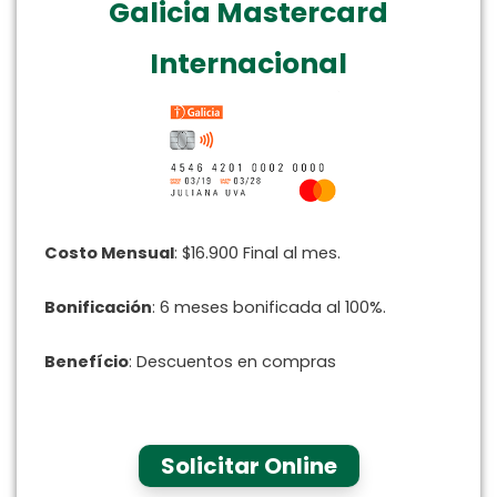
Galicia Mastercard
Internacional
Costo Mensual
: $16.900 Final al mes.
Bonificación
: 6 meses bonificada al 100%.
Benefício
: Descuentos en compras
Solicitar Online