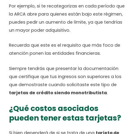
Por ejemplo, si te recategorizas en cada período que
la ARCA abre para quienes están bajo este régimen,
puedes pedir un aumento de límite, ya que tendrías
un mayor poder adquisitivo.
Recuerda que este es el requisito que más foco de
atención ponen las entidades financieras.
Siempre tendrás que presentar la documentación
que certifique que tus ingresos son superiores a los
que demostraste cuando solicitaste este tipo de
tarjetas de crédito siendo monotributista
.
¿Qué costos asociados
pueden tener estas tarjetas?
Si bien dependerá de si se trata de una
tarjeta de