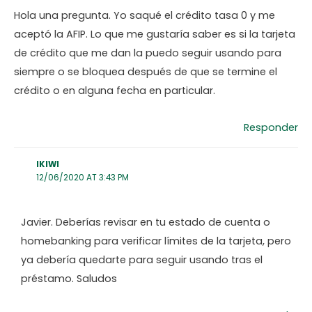
Hola una pregunta. Yo saqué el crédito tasa 0 y me
aceptó la AFIP. Lo que me gustaría saber es si la tarjeta
de crédito que me dan la puedo seguir usando para
siempre o se bloquea después de que se termine el
crédito o en alguna fecha en particular.
Responder
IKIWI
12/06/2020 AT 3:43 PM
Javier. Deberías revisar en tu estado de cuenta o
homebanking para verificar límites de la tarjeta, pero
ya debería quedarte para seguir usando tras el
préstamo. Saludos