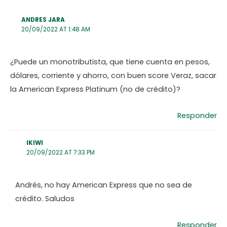
ANDRES JARA
20/09/2022 AT 1:48 AM
¿Puede un monotributista, que tiene cuenta en pesos,
dólares, corriente y ahorro, con buen score Veraz, sacar
la American Express Platinum (no de crédito)?
Responder
IKIWI
20/09/2022 AT 7:33 PM
Andrés, no hay American Express que no sea de
crédito. Saludos
Responder