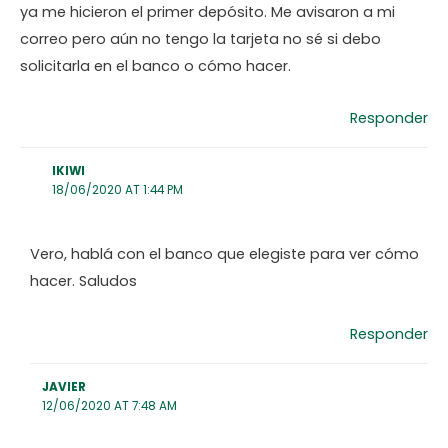
ya me hicieron el primer depósito. Me avisaron a mi
correo pero aún no tengo la tarjeta no sé si debo
solicitarla en el banco o cómo hacer.
Responder
IKIWI
18/06/2020 AT 1:44 PM
Vero, hablá con el banco que elegiste para ver cómo
hacer. Saludos
Responder
JAVIER
12/06/2020 AT 7:48 AM