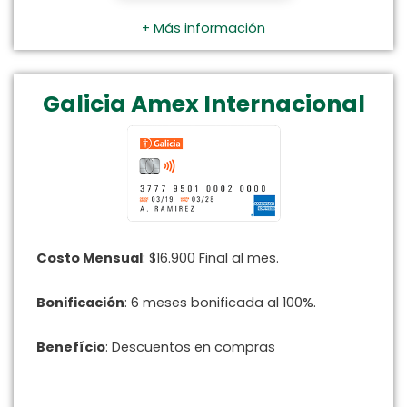
+ Más información
Galicia Amex Internacional
Costo Mensual
: $16.900 Final al mes.
Bonificación
: 6 meses bonificada al 100%.
Benefício
: Descuentos en compras