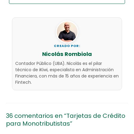
CREADO POR:
Nicolás Rombiola
Contador Público (UBA). Nicolás es el pilar
técnico de iKiwi, especialista en Administración
Financiera, con más de 15 años de experiencia en
Fintech.
36 comentarios en “Tarjetas de Crédito
para Monotributistas”