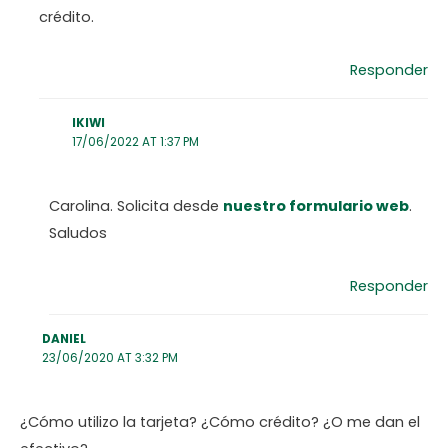
crédito.
Responder
IKIWI
17/06/2022 AT 1:37 PM
Carolina. Solicita desde
nuestro formulario web
.
Saludos
Responder
DANIEL
23/06/2020 AT 3:32 PM
¿Cómo utilizo la tarjeta? ¿Cómo crédito? ¿O me dan el