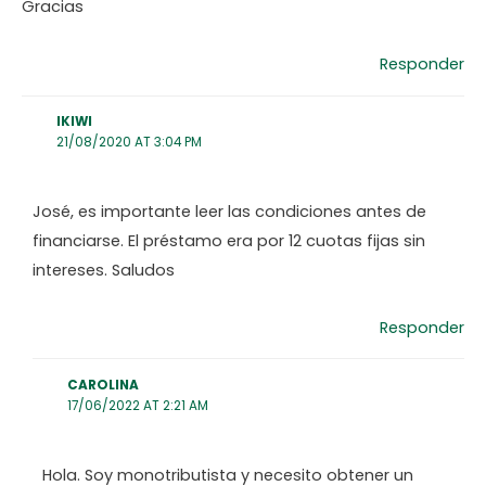
Gracias
Responder
IKIWI
21/08/2020 AT 3:04 PM
José, es importante leer las condiciones antes de
financiarse. El préstamo era por 12 cuotas fijas sin
intereses. Saludos
Responder
CAROLINA
17/06/2022 AT 2:21 AM
Hola. Soy monotributista y necesito obtener un