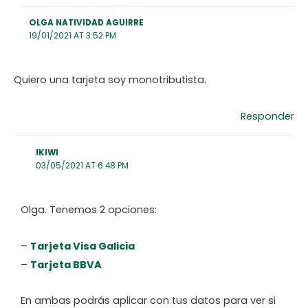
OLGA NATIVIDAD AGUIRRE
19/01/2021 AT 3:52 PM
Quiero una tarjeta soy monotributista.
Responder
IKIWI
03/05/2021 AT 6:48 PM
Olga. Tenemos 2 opciones:
–
Tarjeta Visa Galicia
–
Tarjeta BBVA
En ambas podrás aplicar con tus datos para ver si