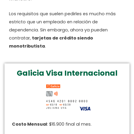
Los requisitos que suelen pedirles es mucho más
estricto que un empleado en relación de
dependencia. Sin embargo, ahora ya pueden
contratar,
tarjetas de crédito siendo
monotributista
.
Galicia Visa Internacional
Costo Mensual
: $16.900 final al mes.