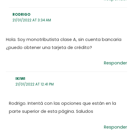
RODRIGO
21/01/2022 AT 3:34 AM
Hola. Soy monotributista clase A, sin cuenta bancaria
¿puedo obtener una tarjeta de crédito?
Responder
IKIWI
21/01/2022 AT 12:41 PM
Rodrigo. Intentá con las opciones que están en la
parte superior de esta página. Saludos
Responder