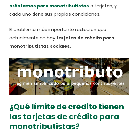
préstamos para monotributistas
o tarjetas, y
cada uno tiene sus propias condiciones.
El problema más importante radica en que
actualmente no hay
tarjetas de crédito para
monotributistas sociales
.
¿Qué límite de crédito tienen
las tarjetas de crédito para
monotributistas?