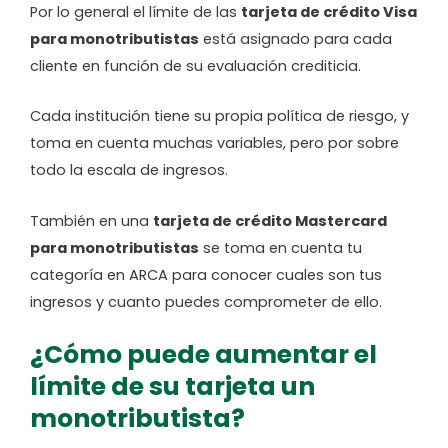
Por lo general el límite de las
tarjeta de crédito Visa
para monotributistas
está asignado para cada
cliente en función de su evaluación crediticia.
Cada institución tiene su propia política de riesgo, y
toma en cuenta muchas variables, pero por sobre
todo la escala de ingresos.
También en una
tarjeta de crédito Mastercard
para monotributistas
se toma en cuenta tu
categoría en ARCA para conocer cuales son tus
ingresos y cuanto puedes comprometer de ello.
¿Cómo puede aumentar el
límite de su tarjeta un
monotributista?