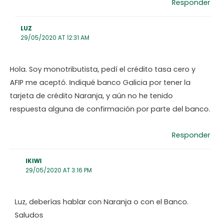
Responder
LUZ
29/05/2020 AT 12:31 AM
Hola. Soy monotributista, pedí el crédito tasa cero y
AFIP me aceptó. Indiqué banco Galicia por tener la
tarjeta de crédito Naranja, y aún no he tenido
respuesta alguna de confirmación por parte del banco.
Responder
IKIWI
29/05/2020 AT 3:16 PM
Luz, deberías hablar con Naranja o con el Banco.
Saludos