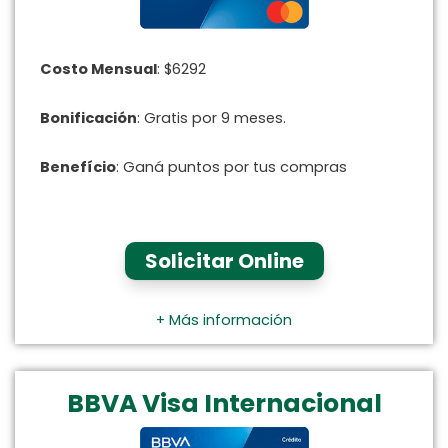
Costo Mensual
: $6292
Bonificación
: Gratis por 9 meses.
Benefício
: Ganá puntos por tus compras
Solicitar Online
+ Más información
BBVA Visa Internacional