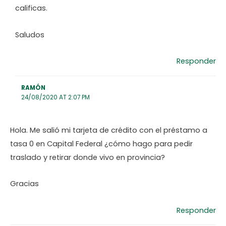
calificas.
Saludos
Responder
RAMÓN
24/08/2020 AT 2:07 PM
Hola. Me salió mi tarjeta de crédito con el préstamo a
tasa 0 en Capital Federal ¿cómo hago para pedir
traslado y retirar donde vivo en provincia?
Gracias
Responder