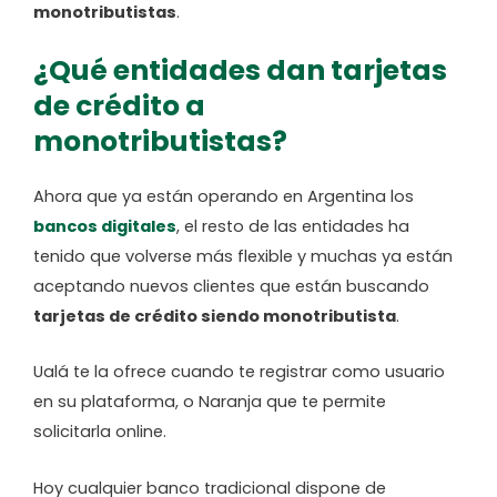
monotributistas
.
¿Qué entidades dan tarjetas
de crédito a
monotributistas?
Ahora que ya están operando en Argentina los
bancos digitales
, el resto de las entidades ha
tenido que volverse más flexible y muchas ya están
aceptando nuevos clientes que están buscando
tarjetas de crédito siendo monotributista
.
Ualá te la ofrece cuando te registrar como usuario
en su plataforma, o Naranja que te permite
solicitarla online.
Hoy cualquier banco tradicional dispone de