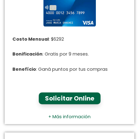
Costo Mensual
: $6292
Bonificación
: Gratis por 9 meses.
Benefício
: Ganá puntos por tus compras
Solicitar Online
+ Más información