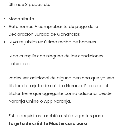
Últimos 3 pagos de:
Monotributo
Autónomos + comprobante de pago de la
Declaración Jurada de Ganancias
Si ya te jubilaste: último recibo de haberes
Si no cumplís con ninguna de las condiciones
anteriores:
Podés ser adicional de alguna persona que ya sea
titular de tarjeta de crédito Naranja. Para eso, el
titular tiene que agregarte como adicional desde
Naranja Online o App Naranja.
Estos requisitos también están vigentes para
tarjeta de crédito Mastercard para