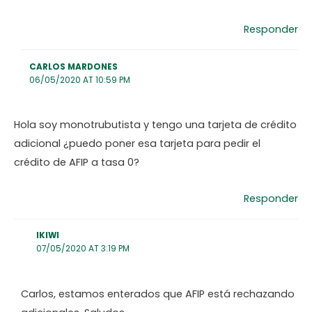
Responder
CARLOS MARDONES
06/05/2020 AT 10:59 PM
Hola soy monotrubutista y tengo una tarjeta de crédito
adicional ¿puedo poner esa tarjeta para pedir el
crédito de AFIP a tasa 0?
Responder
IKIWI
07/05/2020 AT 3:19 PM
Carlos, estamos enterados que AFIP está rechazando