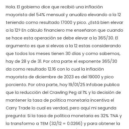
Hola. El gobierno dice que recibió una inflación
mayorista del 54% mensual y anualiza elevando a la 12
teniendo como resultado 17000 y pico. ¿Está bien elevar
a la 12? En cálculo financiero me enseñaron que cuando
se hace esta operación se debe elevar a la 365/30. El
argumento es que si elevas a la 12 estas considerando
que todos los meses tienen 30 días y como sabemos,
hay de 28 y de 31. Por otra parte el exponente 365/30
da como resultado 12.16 con lo cual la inflación
mayorista de diciembre de 2023 es del 19000 y pico
porciento. Por otra parte, hoy 19/01/25 Infobae publica
que la reducción del Crawling Peg al 1% y la decisión de
mantener la tasa de política monetaria incentiva el
Carry Trade lo cual es verdad, pero aquí mi segunda
pregunta: Si la tasa de política monetaria es 32% TNA y
la transformo a TEM (32/12 = 0.0266) y para obtener la