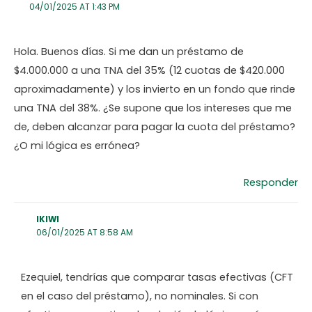
04/01/2025 AT 1:43 PM
Hola. Buenos días. Si me dan un préstamo de
$4.000.000 a una TNA del 35% (12 cuotas de $420.000
aproximadamente) y los invierto en un fondo que rinde
una TNA del 38%. ¿Se supone que los intereses que me
de, deben alcanzar para pagar la cuota del préstamo?
¿O mi lógica es errónea?
Responder
IKIWI
06/01/2025 AT 8:58 AM
Ezequiel, tendrías que comparar tasas efectivas (CFT
en el caso del préstamo), no nominales. Si con