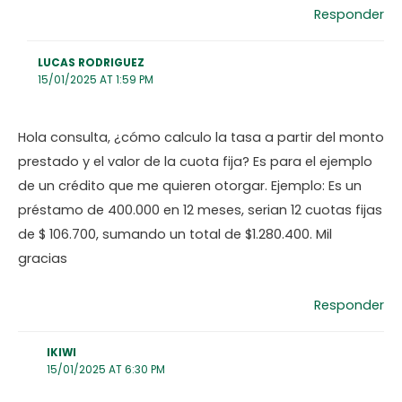
Responder
LUCAS RODRIGUEZ
15/01/2025 AT 1:59 PM
Hola consulta, ¿cómo calculo la tasa a partir del monto
prestado y el valor de la cuota fija? Es para el ejemplo
de un crédito que me quieren otorgar. Ejemplo: Es un
préstamo de 400.000 en 12 meses, serian 12 cuotas fijas
de $ 106.700, sumando un total de $1.280.400. Mil
gracias
Responder
IKIWI
15/01/2025 AT 6:30 PM