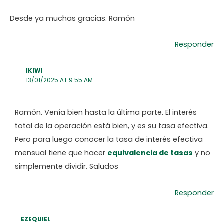
Desde ya muchas gracias. Ramón
Responder
IKIWI
13/01/2025 AT 9:55 AM
Ramón. Venía bien hasta la última parte. El interés
total de la operación está bien, y es su tasa efectiva.
Pero para luego conocer la tasa de interés efectiva
mensual tiene que hacer
equivalencia de tasas
y no
simplemente dividir. Saludos
Responder
EZEQUIEL