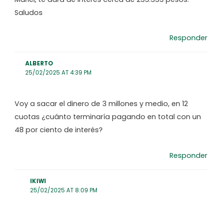
Saludos
Responder
ALBERTO
25/02/2025 AT 4:39 PM
Voy a sacar el dinero de 3 millones y medio, en 12
cuotas ¿cuánto terminaría pagando en total con un
48 por ciento de interés?
Responder
IKIWI
25/02/2025 AT 8:09 PM