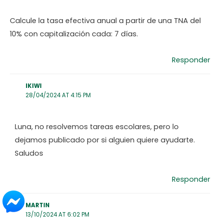
Calcule la tasa efectiva anual a partir de una TNA del
10% con capitalización cada: 7 días.
Responder
IKIWI
28/04/2024 AT 4:15 PM
Luna, no resolvemos tareas escolares, pero lo
dejamos publicado por si alguien quiere ayudarte.
Saludos
Responder
MARTIN
13/10/2024 AT 6:02 PM