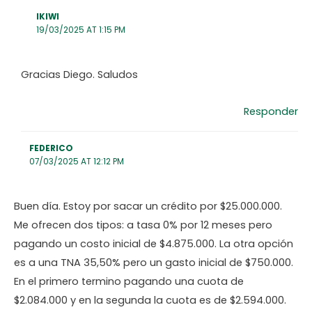
IKIWI
19/03/2025 AT 1:15 PM
Gracias Diego. Saludos
Responder
FEDERICO
07/03/2025 AT 12:12 PM
Buen día. Estoy por sacar un crédito por $25.000.000.
Me ofrecen dos tipos: a tasa 0% por 12 meses pero
pagando un costo inicial de $4.875.000. La otra opción
es a una TNA 35,50% pero un gasto inicial de $750.000.
En el primero termino pagando una cuota de
$2.084.000 y en la segunda la cuota es de $2.594.000.