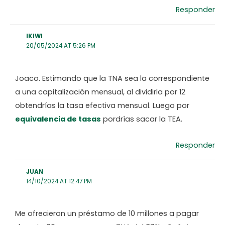
Responder
IKIWI
20/05/2024 AT 5:26 PM
Joaco. Estimando que la TNA sea la correspondiente
a una capitalización mensual, al dividirla por 12
obtendrías la tasa efectiva mensual. Luego por
equivalencia de tasas
pordrías sacar la TEA.
Responder
JUAN
14/10/2024 AT 12:47 PM
Me ofrecieron un préstamo de 10 millones a pagar