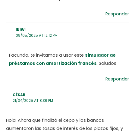
Responder
IKIWI
09/05/2025 AT 12:12 PM
Facundo, te invitamos a usar este
simulador de
préstamos con amortización francés
. Saludos
Responder
CÉSAR
21/04/2025 AT 8:36 PM
Hola. Ahora que finalizó el cepo y los bancos
aumentaron las tasas de interés de los plazos fijos, y