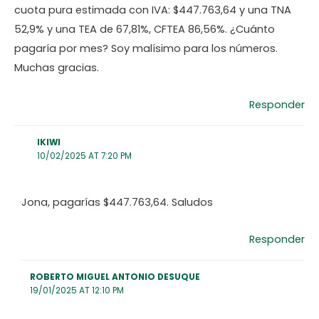
cuota pura estimada con IVA: $447.763,64 y una TNA
52,9% y una TEA de 67,81%, CFTEA 86,56%. ¿Cuánto
pagaría por mes? Soy malísimo para los números.
Muchas gracias.
Responder
IKIWI
10/02/2025 AT 7:20 PM
Jona, pagarías $447.763,64. Saludos
Responder
ROBERTO MIGUEL ANTONIO DESUQUE
19/01/2025 AT 12:10 PM