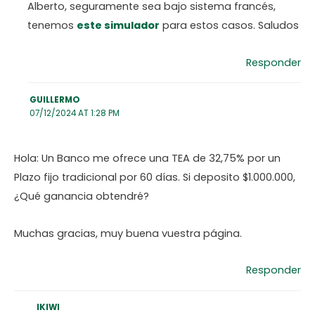
Alberto, seguramente sea bajo sistema francés,
tenemos
este simulador
para estos casos. Saludos
Responder
GUILLERMO
07/12/2024 AT 1:28 PM
Hola: Un Banco me ofrece una TEA de 32,75% por un
Plazo fijo tradicional por 60 días. Si deposito $1.000.000,
¿Qué ganancia obtendré?
Muchas gracias, muy buena vuestra página.
Responder
IKIWI