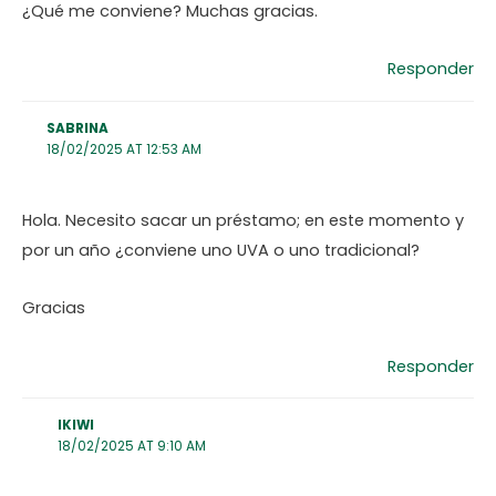
¿Qué me conviene? Muchas gracias.
Responder
SABRINA
18/02/2025 AT 12:53 AM
Hola. Necesito sacar un préstamo; en este momento y
por un año ¿conviene uno UVA o uno tradicional?
Gracias
Responder
IKIWI
18/02/2025 AT 9:10 AM