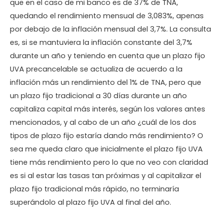
que en el caso de mi banco es de 37% de TNA,
quedando el rendimiento mensual de 3,083%, apenas
por debajo de la inflación mensual del 3,7%. La consulta
es, si se mantuviera la inflación constante del 3,7%
durante un año y teniendo en cuenta que un plazo fijo
UVA precancelable se actualiza de acuerdo a la
inflación más un rendimiento del 1% de TNA, pero que
un plazo fijo tradicional a 30 días durante un año
capitaliza capital más interés, según los valores antes
mencionados, y al cabo de un año ¿cuál de los dos
tipos de plazo fijo estaría dando más rendimiento? O
sea me queda claro que inicialmente el plazo fijo UVA
tiene más rendimiento pero lo que no veo con claridad
es si al estar las tasas tan próximas y al capitalizar el
plazo fijo tradicional más rápido, no terminaría
superándolo al plazo fijo UVA al final del año.