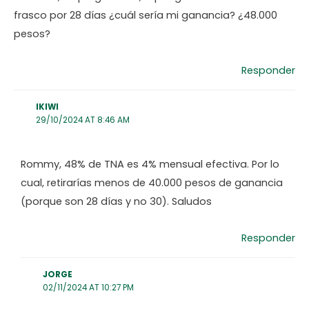
frasco por 28 días ¿cuál sería mi ganancia? ¿48.000
pesos?
Responder
IKIWI
29/10/2024 AT 8:46 AM
Rommy, 48% de TNA es 4% mensual efectiva. Por lo
cual, retirarías menos de 40.000 pesos de ganancia
(porque son 28 días y no 30). Saludos
Responder
JORGE
02/11/2024 AT 10:27 PM