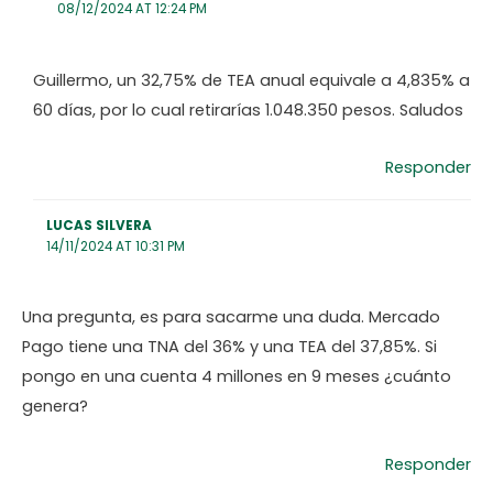
08/12/2024 AT 12:24 PM
Guillermo, un 32,75% de TEA anual equivale a 4,835% a
60 días, por lo cual retirarías 1.048.350 pesos. Saludos
Responder
LUCAS SILVERA
14/11/2024 AT 10:31 PM
Una pregunta, es para sacarme una duda. Mercado
Pago tiene una TNA del 36% y una TEA del 37,85%. Si
pongo en una cuenta 4 millones en 9 meses ¿cuánto
genera?
Responder