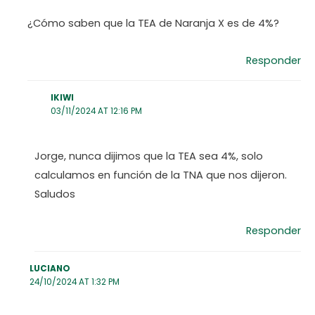
¿Cómo saben que la TEA de Naranja X es de 4%?
Responder
IKIWI
03/11/2024 AT 12:16 PM
Jorge, nunca dijimos que la TEA sea 4%, solo
calculamos en función de la TNA que nos dijeron.
Saludos
Responder
LUCIANO
24/10/2024 AT 1:32 PM