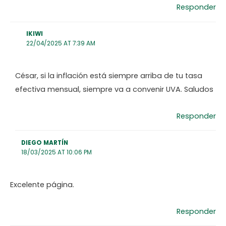
Responder
IKIWI
22/04/2025 AT 7:39 AM
César, si la inflación está siempre arriba de tu tasa
efectiva mensual, siempre va a convenir UVA. Saludos
Responder
DIEGO MARTÍN
18/03/2025 AT 10:06 PM
Excelente página.
Responder