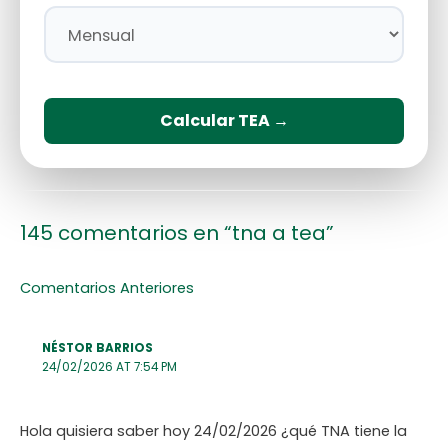
Calcular TEA →
145 comentarios en “tna a tea”
Comentarios Anteriores
NÉSTOR BARRIOS
24/02/2026 AT 7:54 PM
Hola quisiera saber hoy 24/02/2026 ¿qué TNA tiene la