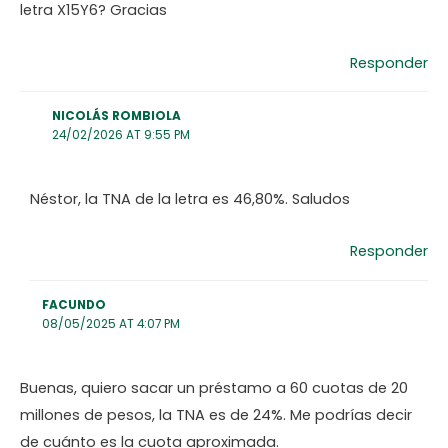
letra X15Y6? Gracias
Responder
NICOLÁS ROMBIOLA
24/02/2026 AT 9:55 PM
Néstor, la TNA de la letra es 46,80%. Saludos
Responder
FACUNDO
08/05/2025 AT 4:07 PM
Buenas, quiero sacar un préstamo a 60 cuotas de 20
millones de pesos, la TNA es de 24%. Me podrías decir
de cuánto es la cuota aproximada.