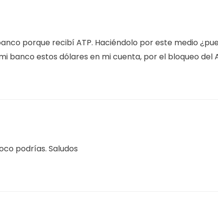
anco porque recibí ATP. Haciéndolo por este medio ¿pue
 mi banco estos dólares en mi cuenta, por el bloqueo del
oco podrías. Saludos