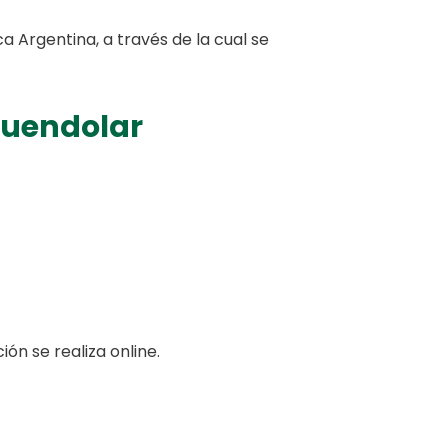
 Argentina, a través de la cual se
Buendolar
ón se realiza online.