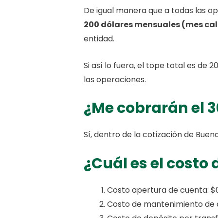
De igual manera que a todas las op
200 dólares mensuales (mes cal
entidad.
Si así lo fuera, el tope total es d
las operaciones.
¿Me cobrarán el 
Sí, dentro de la cotización de Buen
¿Cuál es el costo
Costo apertura de cuenta: $
Costo de mantenimiento de 