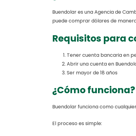
Buendolar es una Agencia de Cambio
puede comprar dólares de manera 1
Requisitos para 
Tener cuenta bancaria en pe
Abrir una cuenta en Buendol
Ser mayor de 18 años
¿Cómo funciona?
Buendolar funciona como cualquier 
El proceso es simple: