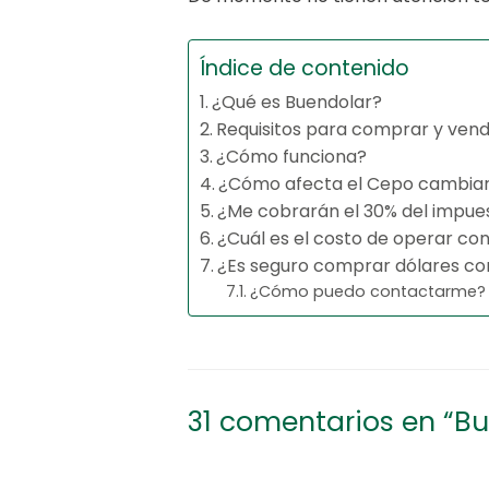
Índice de contenido
¿Qué es Buendolar?
Requisitos para comprar y vend
¿Cómo funciona?
¿Cómo afecta el Cepo cambiar
¿Me cobrarán el 30% del impue
¿Cuál es el costo de operar co
¿Es seguro comprar dólares co
¿Cómo puedo contactarme?
31 comentarios en “B