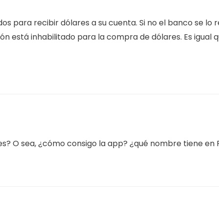
os para recibir dólares a su cuenta. Si no el banco se lo r
ión está inhabilitado para la compra de dólares. Es igual 
s? O sea, ¿cómo consigo la app? ¿qué nombre tiene en 