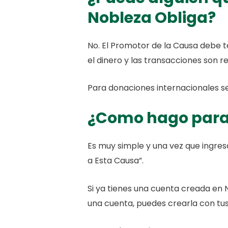
Nobleza Obliga?
No. El Promotor de la Causa debe t
el dinero y las transacciones son r
Para donaciones internacionales se
¿Como hago para
Es muy simple y una vez que ingres
a Esta Causa”.
Si ya tienes una cuenta creada en 
una cuenta, puedes crearla con tus