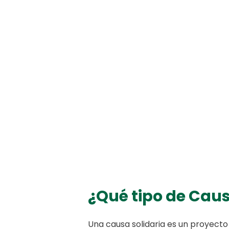
¿Qué tipo de Caus
Una causa solidaria es un proyecto 