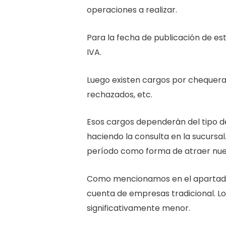
operaciones a realizar.
Para la fecha de publicación de e
IVA.
Luego existen cargos por chequera
rechazados, etc.
Esos cargos dependerán del tipo de
haciendo la consulta en la sucursa
período como forma de atraer nuev
Como mencionamos en el apartado
cuenta de empresas tradicional. Lo
significativamente menor.