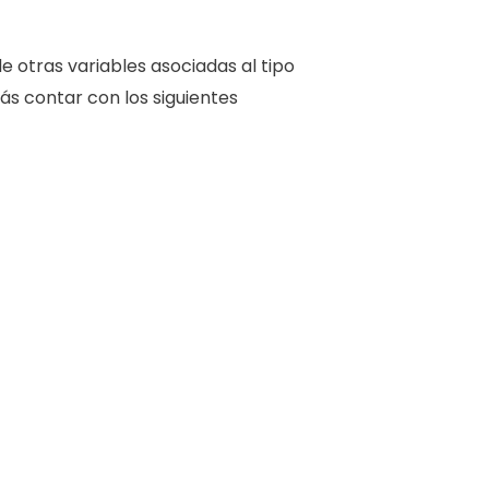
otras variables asociadas al tipo
ás contar con los siguientes