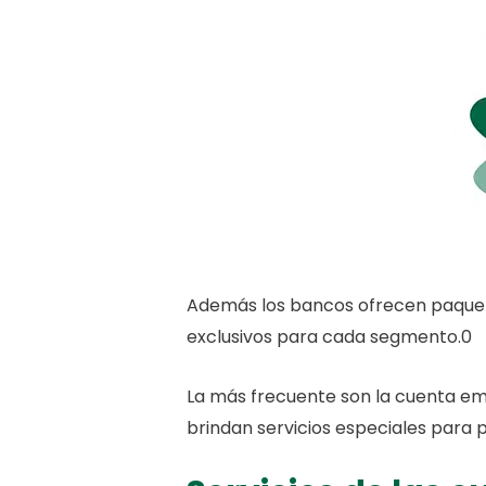
Además los bancos ofrecen paque
exclusivos para cada segmento.0
La más frecuente son la cuenta e
brindan servicios especiales par