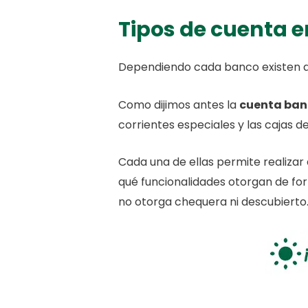
Tipos de cuenta 
Dependiendo cada banco existen al
Como dijimos antes la
cuenta ban
corrientes especiales y las cajas 
Cada una de ellas permite realizar
qué funcionalidades otorgan de fo
no otorga chequera ni descubierto