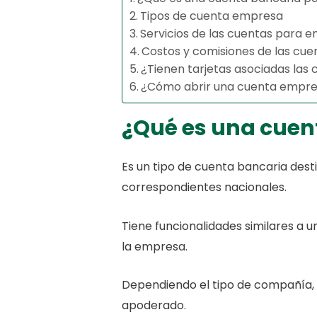
Tipos de cuenta empresa
Servicios de las cuentas para 
Costos y comisiones de las cu
¿Tienen tarjetas asociadas la
¿Cómo abrir una cuenta empr
¿Qué es una cuen
Es un tipo de cuenta bancaria dest
correspondientes nacionales.
Tiene funcionalidades similares a 
la empresa.
Dependiendo el tipo de compañía,
apoderado.