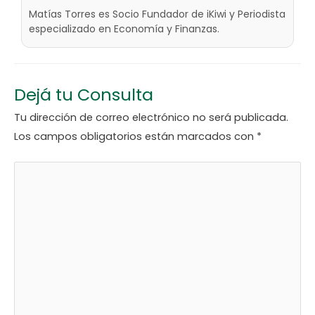
Matías Torres es Socio Fundador de iKiwi y Periodista
especializado en Economía y Finanzas.
Dejá tu Consulta
Tu dirección de correo electrónico no será publicada.
Los campos obligatorios están marcados con
*