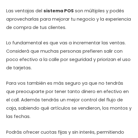
Las ventajas del
sistema POS
son múltiples y podés
aprovecharlas para mejorar tu negocio y la experiencia
de compra de tus clientes.
Lo fundamental es que vas a incrementar las ventas.
Considerá que muchas personas prefieren salir con
poco efectivo a la calle por seguridad y priorizan el uso
de tarjetas.
Para vos también es más seguro ya que no tendrás
que preocuparte por tener tanto dinero en efectivo en
el call. Además tendrás un mejor control del flujo de
caja, sabiendo qué artículos se vendieron, los montos y
las fechas.
Podrás ofrecer cuotas fijas y sin interés, permitiendo