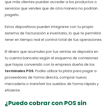
que más clientes puedan acceder a los productos o
servicios que vendes que de otra manera no podrían
pagarlo.
Estos dispositivos pueden integrarse con tu propio
sistema de facturación e inventario, lo que te permitirá
tener en tiempo real el control total de tus operaciones.
El dinero que acumules por tus ventas se deposita en
tu cuenta bancaria según el esquema de comisiones
que hayas convenido con la empresa dueña de los
terminales POS
. Podés utilizar la plata para pagar a
proveedores de forma directa, comprar nueva
mercadería o transferir los sueldos de forma rápida y
eficiente.
¿Puedo cobrar con POS sin