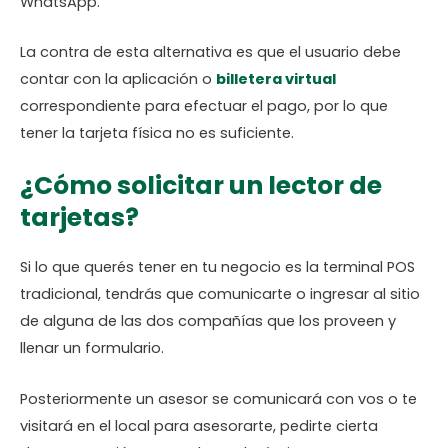
WhatsApp.
La contra de esta alternativa es que el usuario debe
contar con la aplicación o
billetera virtual
correspondiente para efectuar el pago, por lo que
tener la tarjeta física no es suficiente.
¿Cómo solicitar un lector de
tarjetas?
Si lo que querés tener en tu negocio es la terminal POS
tradicional, tendrás que comunicarte o ingresar al sitio
de alguna de las dos compañías que los proveen y
llenar un formulario.
Posteriormente un asesor se comunicará con vos o te
visitará en el local para asesorarte, pedirte cierta