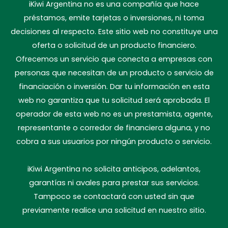
iKiwi Argentina no es una compañía que hace
préstamos, emite tarjetas o inversiones, ni toma
decisiones al respecto. Este sitio web no constituye una
oferta o solicitud de un producto financiero.
Ofrecemos un servicio que conecta a empresas con
personas que necesitan de un producto o servicio de
financiación o inversión. Dar tu información en esta
web no garantiza que tu solicitud será aprobada. El
operador de esta web no es un prestamista, agente,
representante o corredor de financiera alguna, y no
cobra a sus usuarios por ningún producto o servicio.
iKiwi Argentina no solicita anticipos, adelantos,
garantías ni avales para prestar sus servicios.
Tampoco se contactará con usted sin que
previamente realice una solicitud en nuestro sitio.