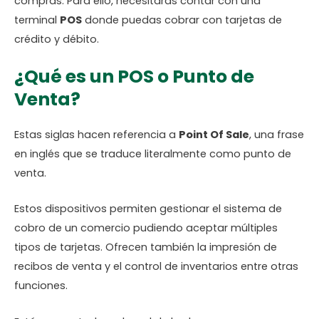
compras. Para ello, necesitarás contar con una
terminal
POS
donde puedas cobrar con tarjetas de
crédito y débito.
¿Qué es un POS o Punto de
Venta?
Estas siglas hacen referencia a
Point Of Sale
, una frase
en inglés que se traduce literalmente como punto de
venta.
Estos dispositivos permiten gestionar el sistema de
cobro de un comercio pudiendo aceptar múltiples
tipos de tarjetas. Ofrecen también la impresión de
recibos de venta y el control de inventarios entre otras
funciones.