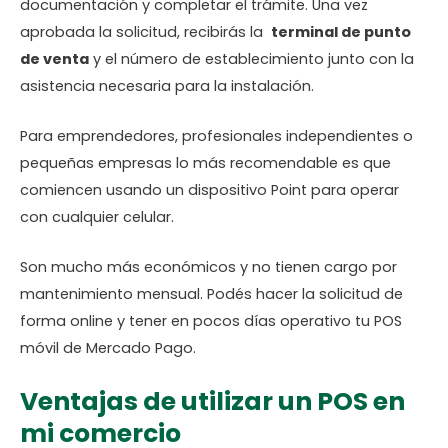
documentación y completar el trámite. Una vez
aprobada la solicitud, recibirás la
terminal de punto
de venta
y el número de establecimiento junto con la
asistencia necesaria para la instalación.
Para emprendedores, profesionales independientes o
pequeñas empresas lo más recomendable es que
comiencen usando un dispositivo Point para operar
con cualquier celular.
Son mucho más económicos y no tienen cargo por
mantenimiento mensual. Podés hacer la solicitud de
forma online y tener en pocos días operativo tu POS
móvil de Mercado Pago.
Ventajas de utilizar un POS en
mi comercio