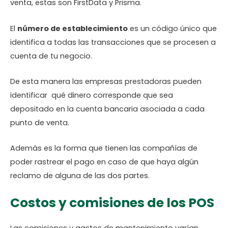
venta, estas son FirstData y Prisma.
El
número de establecimiento
es un código único que
identifica a todas las transacciones que se procesen a
cuenta de tu negocio.
De esta manera las empresas prestadoras pueden
identificar qué dinero corresponde que sea
depositado en la cuenta bancaria asociada a cada
punto de venta.
Además es la forma que tienen las compañías de
poder rastrear el pago en caso de que haya algún
reclamo de alguna de las dos partes.
Costos y comisiones de los POS
Las comisiones y gastos de mantenimiento varían