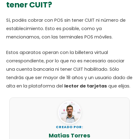
tener CUIT?
Sí, podés cobrar con POS sin tener CUIT ni número de
establecimiento. Esto es posible, como ya
mencionamos, con las terminales POS móviles.
Estos aparatos operan con la billetera virtual
correspondiente, por lo que no es necesario asociar
una cuenta bancaria ni tener CUIT habilitado. Sólo
tendrás que ser mayor de 18 años y un usuario dado de
alta en la plataforma del
lector de tarjetas
que elijas.
CREADO POR:
Matías Torres