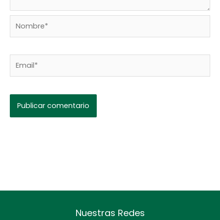
Nombre*
Email*
Nuestras Redes