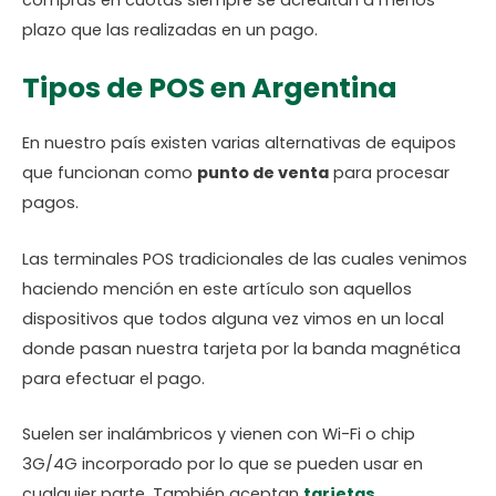
plazo que las realizadas en un pago.
Tipos de POS en Argentina
En nuestro país existen varias alternativas de equipos
que funcionan como
punto de venta
para procesar
pagos.
Las terminales POS tradicionales de las cuales venimos
haciendo mención en este artículo son aquellos
dispositivos que todos alguna vez vimos en un local
donde pasan nuestra tarjeta por la banda magnética
para efectuar el pago.
Suelen ser inalámbricos y vienen con Wi-Fi o chip
3G/4G incorporado por lo que se pueden usar en
cualquier parte. También aceptan
tarjetas