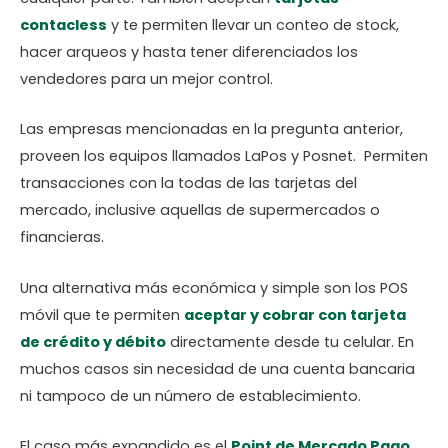
contacless
y te permiten llevar un conteo de stock,
hacer arqueos y hasta tener diferenciados los
vendedores para un mejor control.
Las empresas mencionadas en la pregunta anterior,
proveen los equipos llamados LaPos y Posnet. Permiten
transacciones con la todas de las tarjetas del
mercado, inclusive aquellas de supermercados o
financieras.
Una alternativa más económica y simple son los POS
móvil que te permiten
aceptar y cobrar con tarjeta
de crédito y débito
directamente desde tu celular. En
muchos casos sin necesidad de una cuenta bancaria
ni tampoco de un número de establecimiento.
El caso más expandido es el
Point de Mercado Pago