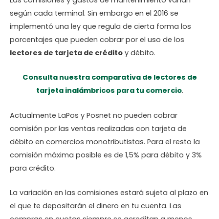
según cada terminal. Sin embargo en el 2016 se
implementó una ley que regula de cierta forma los
porcentajes que pueden cobrar por el uso de los
lectores de tarjeta de crédito
y débito.
Consulta nuestra comparativa de
lectores de
tarjeta inalámbricos
para tu comercio
.
Actualmente LaPos y Posnet no pueden cobrar
comisión por las ventas realizadas con tarjeta de
débito en comercios monotributistas. Para el resto la
comisión máxima posible es de 1,5% para débito y 3%
para crédito.
La variación en las comisiones estará sujeta al plazo en
el que te depositarán el dinero en tu cuenta. Las
compras en cuotas siempre se acreditan a menos