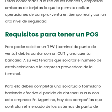
Están conectados a la red de los bancos y empresas
emisoras de tarjetas lo que te permite realizar
operaciones de compra-venta en tiempo real y con un
alto nivel de seguridad.
Requisitos para tener un POS
Para poder solicitar un
TPV
(terminal de punto de
venta) debés contar con un CUIT y una cuenta
bancaria. A su vez tendrás que solicitar el número de
establecimiento a la empresa proveedora de la
terminal.
Para ello debés completar una solicitud o formulario
haciendo efectivo el pedido de obtener un POS con
esta empresa. En Argentina, hay dos compañías que
controlan el mercado de los sistemas de punto de