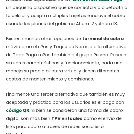
un pequeño dispositivo que se conecta vía bluetooth a
tu celular y acepta múltiples tarjetas e incluye el cobro
usando los planes del gobierno Ahora 12 y Ahora 18.
Existen muchas otras opciones de
terminal de cobro
móvil como el nPos y Toque de Naranja o la alternativa
de Todo Pago mPos también del grupo Prisma. Poseen
similares características y funcionamiento, cada una
maneja su propia billetera virtual y tienen diferentes
costos de mantenimiento y comisiones.
Finalmente una tercer alternativa que también es muy
aceptada y práctica para los usuarios es el pago con
código QR
. Si bien se consideran una forma de cobro
digital son más bien
TPV virtuales
como el envío de
links para cobro a través de redes sociales o