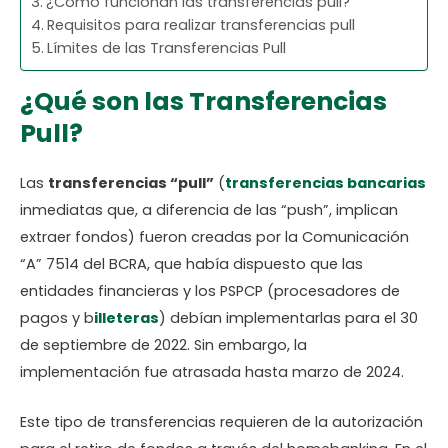
¿Cómo funcionan las transferencias pull?
Requisitos para realizar transferencias pull
Límites de las Transferencias Pull
¿Qué son las Transferencias
Pull?
Las
transferencias “pull”
(
transferencias bancarias
inmediatas que, a diferencia de las “push”, implican
extraer fondos) fueron creadas por la Comunicación
“A” 7514 del BCRA, que había dispuesto que las
entidades financieras y los PSPCP (procesadores de
pagos y b
illeteras
) debían implementarlas para el 30
de septiembre de 2022. Sin embargo, la
implementación fue atrasada hasta marzo de 2024.
Este tipo de transferencias requieren de la autorización