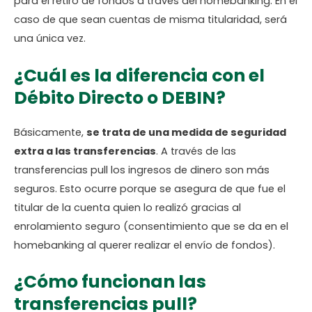
para el retiro de fondos a través del homebanking. En el
caso de que sean cuentas de misma titularidad, será
una única vez.
¿Cuál es la diferencia con el
Débito Directo o DEBIN?
Básicamente,
se trata de una medida de seguridad
extra a las transferencias
. A través de las
transferencias pull los ingresos de dinero son más
seguros. Esto ocurre porque se asegura de que fue el
titular de la cuenta quien lo realizó gracias al
enrolamiento seguro (consentimiento que se da en el
homebanking al querer realizar el envío de fondos).
¿Cómo funcionan las
transferencias pull?