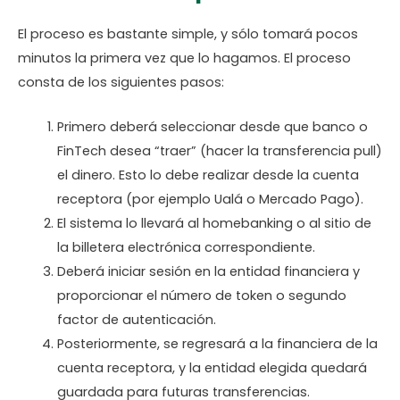
El proceso es bastante simple, y sólo tomará pocos
minutos la primera vez que lo hagamos. El proceso
consta de los siguientes pasos:
Primero deberá seleccionar desde que banco o
FinTech desea “traer” (hacer la transferencia pull)
el dinero. Esto lo debe realizar desde la cuenta
receptora (por ejemplo Ualá o Mercado Pago).
El sistema lo llevará al homebanking o al sitio de
la billetera electrónica correspondiente.
Deberá iniciar sesión en la entidad financiera y
proporcionar el número de token o segundo
factor de autenticación.
Posteriormente, se regresará a la financiera de la
cuenta receptora, y la entidad elegida quedará
guardada para futuras transferencias.