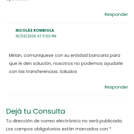
Responder
NICOLÁS ROMBIOLA
15/03/2026 AT 5:50 PM
Mirian, comuniquese con su entidad bancaria para
que le den solución, nosotros no podemos ayudarle
con las transferencias. Saludos
Responder
Dejá tu Consulta
Tu dirección de correo electrónico no será publicada.
Los campos obligatorios están marcados con
*