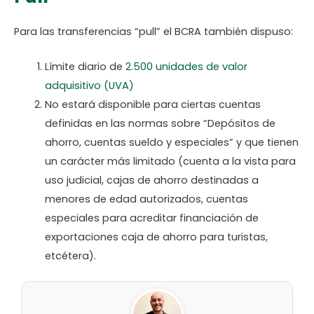
Para las transferencias “pull” el BCRA también dispuso:
Límite diario de
2.500 unidades de valor
adquisitivo (UVA)
No estará disponible para ciertas cuentas
definidas en las normas sobre “Depósitos de
ahorro, cuentas sueldo y especiales” y que tienen
un carácter más limitado (cuenta a la vista para
uso judicial, cajas de ahorro destinadas a
menores de edad autorizados, cuentas
especiales para acreditar financiación de
exportaciones caja de ahorro para turistas,
etcétera).