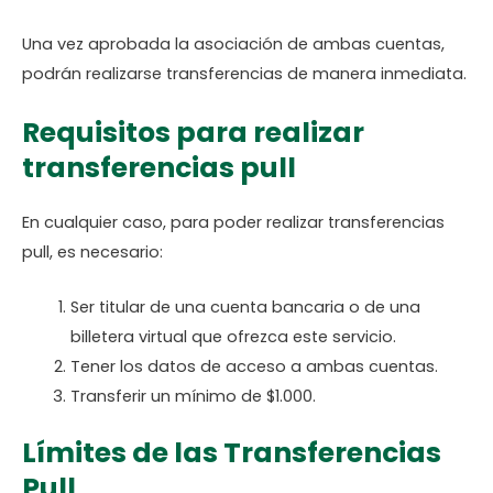
Una vez aprobada la asociación de ambas cuentas,
podrán realizarse transferencias de manera inmediata.
Requisitos para realizar
transferencias pull
En cualquier caso, para poder realizar transferencias
pull, es necesario:
Ser titular de una cuenta bancaria o de una
billetera virtual que ofrezca este servicio.
Tener los datos de acceso a ambas cuentas.
Transferir un mínimo de $1.000.
Límites de las Transferencias
Pull