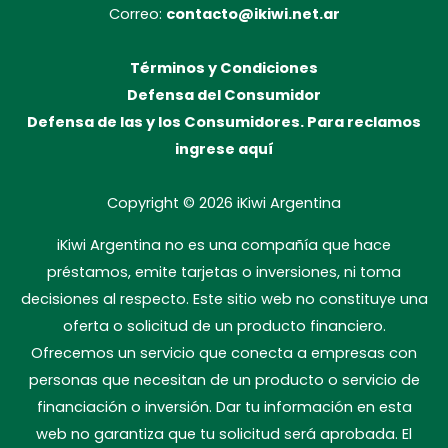
Correo:
contacto@ikiwi.net.ar
Términos y Condiciones
Defensa del Consumidor
Defensa de las y los Consumidores. Para reclamos
ingrese aquí
Copyright © 2026
iKiwi Argentina
iKiwi Argentina no es una compañía que hace
préstamos, emite tarjetas o inversiones, ni toma
decisiones al respecto. Este sitio web no constituye una
oferta o solicitud de un producto financiero.
Ofrecemos un servicio que conecta a empresas con
personas que necesitan de un producto o servicio de
financiación o inversión. Dar tu información en esta
web no garantiza que tu solicitud será aprobada. El