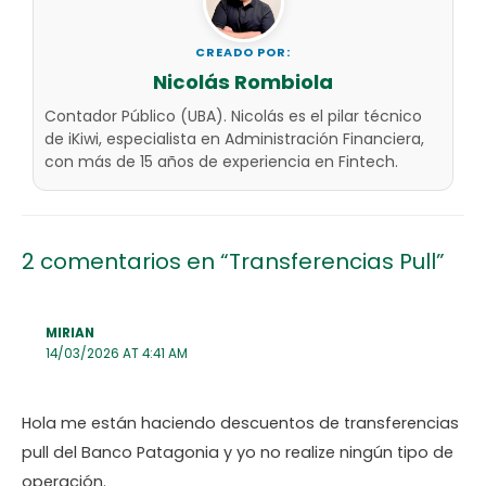
CREADO POR:
Nicolás Rombiola
Contador Público (UBA). Nicolás es el pilar técnico
de iKiwi, especialista en Administración Financiera,
con más de 15 años de experiencia en Fintech.
2 comentarios en “Transferencias Pull”
MIRIAN
14/03/2026 AT 4:41 AM
Hola me están haciendo descuentos de transferencias
pull del Banco Patagonia y yo no realize ningún tipo de
operación.