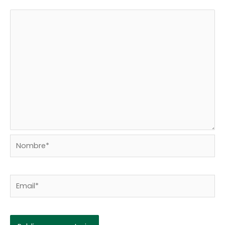
Nombre*
Email*