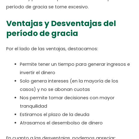
período de gracia se torne excesivo.
Ventajas y Desventajas del
período de gracia
Por el lado de las ventajas, destacamos:
Permite tener un tiempo para generar ingresos e
invertir el dinero
Solo genera intereses (en la mayoría de los
casos) y no se abonan cuotas
Nos permite tomar decisiones con mayor
tranquilidad
Estiramos el plazo de la deuda
Atrasamos el desembolso de dinero
En cuanto a las desventajas, podemos apreciar: