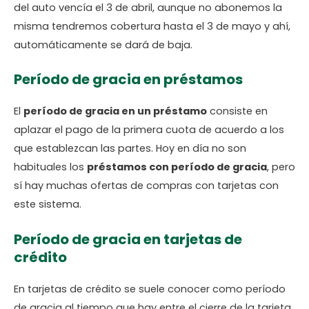
del auto vencía el 3 de abril, aunque no abonemos la
misma tendremos cobertura hasta el 3 de mayo y ahí,
automáticamente se dará de baja.
Período de gracia en préstamos
El
período de gracia en un préstamo
consiste en
aplazar el pago de la primera cuota de acuerdo a los
que establezcan las partes. Hoy en día no son
habituales los
préstamos con período de gracia
, pero
sí hay muchas ofertas de compras con tarjetas con
este sistema.
Período de gracia en tarjetas de
crédito
En tarjetas de crédito se suele conocer como período
de gracia al tiempo que hay entre el cierre de la tarjeta