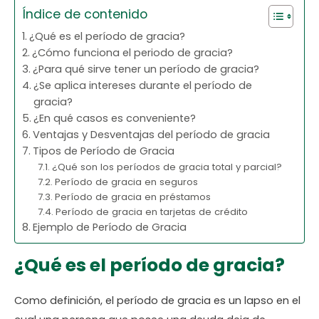
Índice de contenido
¿Qué es el período de gracia?
¿Cómo funciona el periodo de gracia?
¿Para qué sirve tener un período de gracia?
¿Se aplica intereses durante el período de
gracia?
¿En qué casos es conveniente?
Ventajas y Desventajas del período de gracia
Tipos de Período de Gracia
¿Qué son los períodos de gracia total y parcial?
Período de gracia en seguros
Período de gracia en préstamos
Período de gracia en tarjetas de crédito
Ejemplo de Período de Gracia
¿Qué es el período de gracia?
Como definición, el período de gracia es un lapso en el