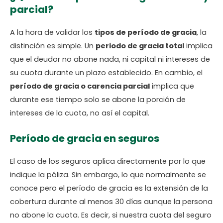
parcial?
A la hora de validar los
tipos de período de gracia
, la
distinción es simple. Un
periodo de gracia total
implica
que el deudor no abone nada, ni capital ni intereses de
su cuota durante un plazo establecido. En cambio, el
período de gracia o carencia parcial
implica que
durante ese tiempo solo se abone la porción de
intereses de la cuota, no así el capital.
Período de gracia en seguros
El caso de los seguros aplica directamente por lo que
indique la póliza. Sin embargo, lo que normalmente se
conoce pero el período de gracia es la extensión de la
cobertura durante al menos 30 días aunque la persona
no abone la cuota. Es decir, si nuestra cuota del seguro