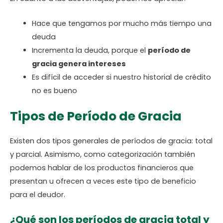
Hace que tengamos por mucho más tiempo una
deuda
Incrementa la deuda, porque el
período de
gracia genera intereses
Es difícil de acceder si nuestro historial de crédito
no es bueno
Tipos de Período de Gracia
Existen dos tipos generales de períodos de gracia: total
y parcial. Asimismo, como categorización también
podemos hablar de los productos financieros que
presentan u ofrecen a veces este tipo de beneficio
para el deudor.
¿Qué son los períodos de gracia total y