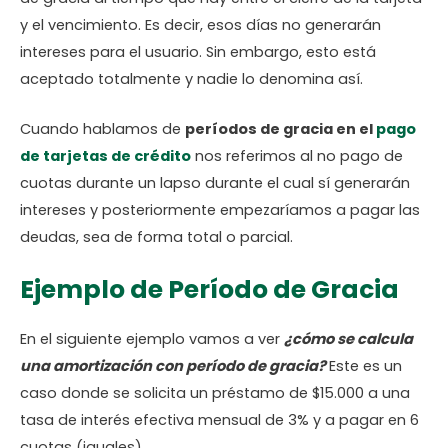
y el vencimiento. Es decir, esos días no generarán
intereses para el usuario. Sin embargo, esto está
aceptado totalmente y nadie lo denomina así.
Cuando hablamos de
períodos de gracia en el
pago
de tarjetas de crédito
nos referimos al no pago de
cuotas durante un lapso durante el cual sí generarán
intereses y posteriormente empezaríamos a pagar las
deudas, sea de forma total o parcial.
Ejemplo de Período de Gracia
En el siguiente ejemplo vamos a ver
¿cómo se calcula
una amortización con período de gracia?
Este es un
caso donde se solicita un préstamo de $15.000 a una
tasa de interés efectiva mensual de 3% y a pagar en 6
cuotas (iguales).