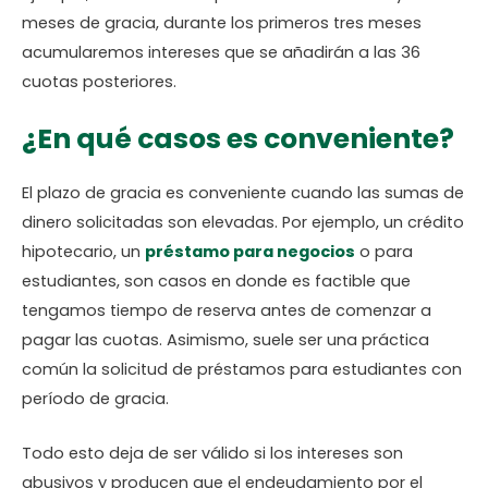
meses de gracia, durante los primeros tres meses
acumularemos intereses que se añadirán a las 36
cuotas posteriores.
¿En qué casos es conveniente?
El plazo de gracia es conveniente cuando las sumas de
dinero solicitadas son elevadas. Por ejemplo, un crédito
hipotecario, un
préstamo para negocios
o para
estudiantes, son casos en donde es factible que
tengamos tiempo de reserva antes de comenzar a
pagar las cuotas. Asimismo, suele ser una práctica
común la solicitud de préstamos para estudiantes con
período de gracia.
Todo esto deja de ser válido si los intereses son
abusivos y producen que el endeudamiento por el