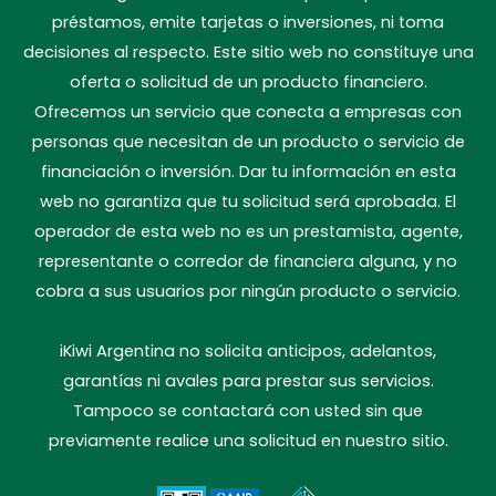
préstamos, emite tarjetas o inversiones, ni toma
decisiones al respecto. Este sitio web no constituye una
oferta o solicitud de un producto financiero.
Ofrecemos un servicio que conecta a empresas con
personas que necesitan de un producto o servicio de
financiación o inversión. Dar tu información en esta
web no garantiza que tu solicitud será aprobada. El
operador de esta web no es un prestamista, agente,
representante o corredor de financiera alguna, y no
cobra a sus usuarios por ningún producto o servicio.
iKiwi Argentina no solicita anticipos, adelantos,
garantías ni avales para prestar sus servicios.
Tampoco se contactará con usted sin que
previamente realice una solicitud en nuestro sitio.