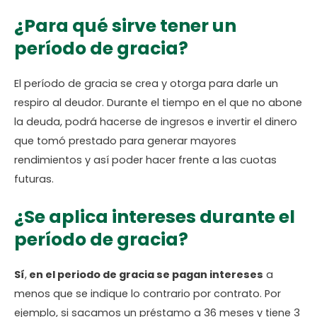
¿Para qué sirve tener un
período de gracia?
El período de gracia se crea y otorga para darle un
respiro al deudor. Durante el tiempo en el que no abone
la deuda, podrá hacerse de ingresos e invertir el dinero
que tomó prestado para generar mayores
rendimientos y así poder hacer frente a las cuotas
futuras.
¿Se aplica intereses durante el
período de gracia?
Sí
,
en el periodo de gracia se pagan intereses
a
menos que se indique lo contrario por contrato. Por
ejemplo, si sacamos un préstamo a 36 meses y tiene 3