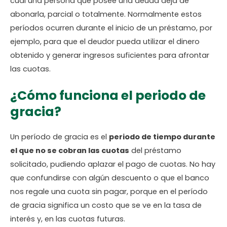
cual una persona que posee una deuda deja de
abonarla, parcial o totalmente. Normalmente estos
períodos ocurren durante el inicio de un préstamo, por
ejemplo, para que el deudor pueda utilizar el dinero
obtenido y generar ingresos suficientes para afrontar
las cuotas.
¿Cómo funciona el periodo de
gracia?
Un período de gracia es el
periodo de tiempo durante
el que no se cobran las cuotas
del préstamo
solicitado, pudiendo aplazar el pago de cuotas. No hay
que confundirse con algún descuento o que el banco
nos regale una cuota sin pagar, porque en el período
de gracia significa un costo que se ve en la tasa de
interés y, en las cuotas futuras.