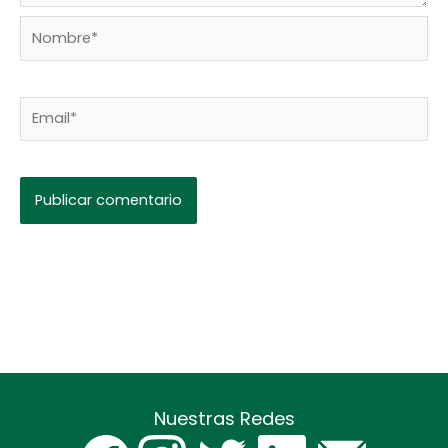
Nombre*
Email*
Nuestras Redes