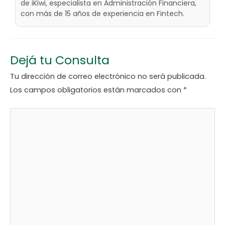
de iKiwi, especialista en Administración Financiera,
con más de 15 años de experiencia en Fintech.
Dejá tu Consulta
Tu dirección de correo electrónico no será publicada.
Los campos obligatorios están marcados con
*