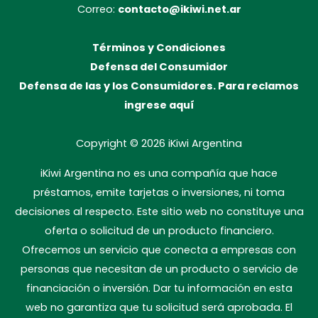
Correo:
contacto@ikiwi.net.ar
Términos y Condiciones
Defensa del Consumidor
Defensa de las y los Consumidores. Para reclamos
ingrese aquí
Copyright © 2026
iKiwi Argentina
iKiwi Argentina no es una compañía que hace
préstamos, emite tarjetas o inversiones, ni toma
decisiones al respecto. Este sitio web no constituye una
oferta o solicitud de un producto financiero.
Ofrecemos un servicio que conecta a empresas con
personas que necesitan de un producto o servicio de
financiación o inversión. Dar tu información en esta
web no garantiza que tu solicitud será aprobada. El