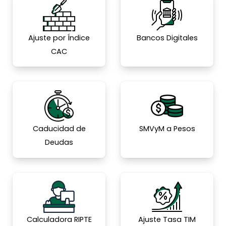
Ajuste por Índice
Bancos Digitales
CAC
Caducidad de
SMVyM a Pesos
Deudas
Calculadora RIPTE
Ajuste Tasa TIM