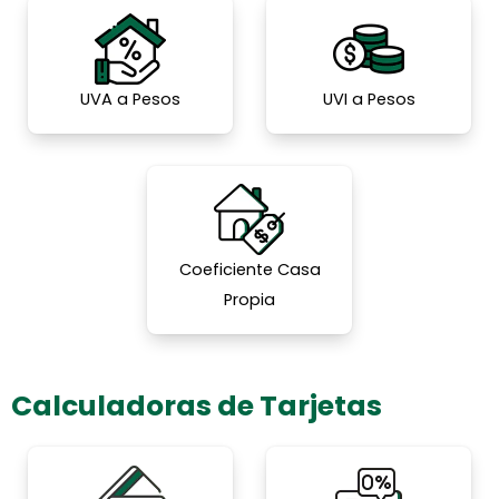
UVA a Pesos
UVI a Pesos
Coeficiente Casa
Propia
Calculadoras de Tarjetas