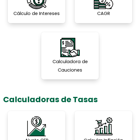
Cálculo de Intereses
CAGR
Calculadora de
Cauciones
Calculadoras de Tasas