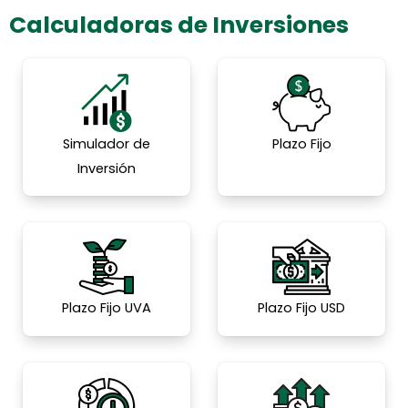
Calculadoras de Inversiones
Simulador de
Plazo Fijo
Inversión
Plazo Fijo UVA
Plazo Fijo USD