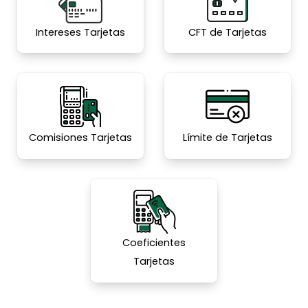
Intereses Tarjetas
CFT de Tarjetas
Comisiones Tarjetas
Límite de Tarjetas
Coeficientes
Tarjetas