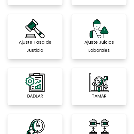
Ajuste Tasa de
Ajuste Juicios
Justicia
Laborales
BADLAR
TAMAR