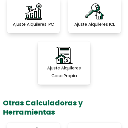
Ajuste Alquileres IPC
Ajuste Alquileres ICL
Ajuste Alquileres
Casa Propia
Otras Calculadoras y
Herramientas