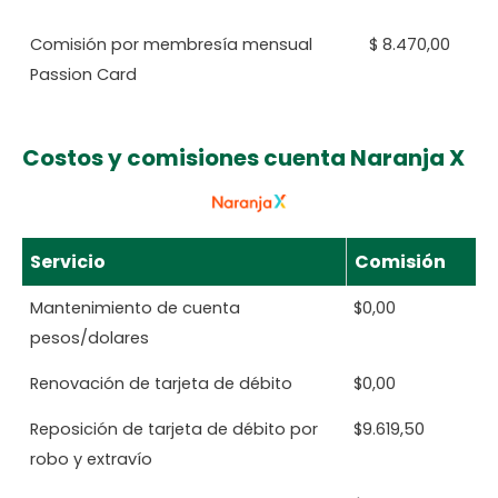
Comisión por membresía mensual
$ 8.470,00
Passion Card
Costos y comisiones cuenta Naranja X
Servicio
Comisión
Mantenimiento de cuenta
$0,00
pesos/dolares
Renovación de tarjeta de débito
$0,00
Reposición de tarjeta de débito por
$9.619,50
robo y extravío