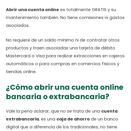
Abrir una cuenta online
es totalmente GRATIS y su
mantenimiento también. No tiene comisiones ni gastos
asociados.
No requiere de un saldo mínimo ni de contratar otros
productos y traen asociadas una tarjeta de débito
Mastercard o Visa para realizar extracciones en cajeros
automáticos o para compras en comercios físicos y
tiendas online.
¿Cómo abrir una cuenta online
bancaria o extrabancaria?
Vale la pena aclarar, que no se trata de una
cuenta
extrabancaria
, es una
caja de ahorro
de un banco
digital que a diferencia de los tradicionales, no tiene