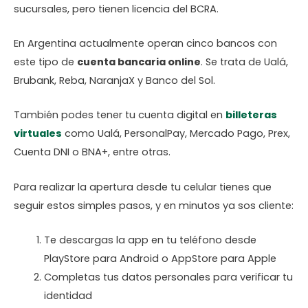
sucursales, pero tienen licencia del BCRA.
En Argentina actualmente operan cinco bancos con
este tipo de
cuenta bancaria online
. Se trata de Ualá,
Brubank, Reba, NaranjaX y Banco del Sol.
También podes tener tu cuenta digital en
billeteras
virtuales
como Ualá, PersonalPay, Mercado Pago, Prex,
Cuenta DNI o BNA+, entre otras.
Para realizar la apertura desde tu celular tienes que
seguir estos simples pasos, y en minutos ya sos cliente:
Te descargas la app en tu teléfono desde
PlayStore para Android o AppStore para Apple
Completas tus datos personales para verificar tu
identidad