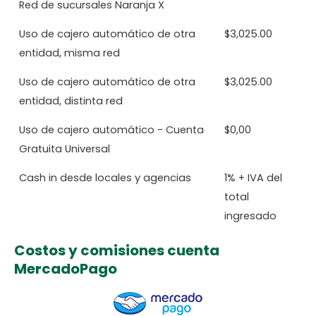
Red de sucursales Naranja X
Uso de cajero automático de otra
$3,025.00
entidad, misma red
Uso de cajero automático de otra
$3,025.00
entidad, distinta red
Uso de cajero automático - Cuenta
$0,00
Gratuita Universal
Cash in desde locales y agencias
1% + IVA del
total
ingresado
Costos y comisiones cuenta
MercadoPago