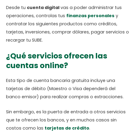
Desde tu
cuenta digital
vas a poder administrar tus
operaciones, controlas tus
finanzas personales
y
contratar los siguientes productos como créditos,
tarjetas, inversiones, comprar dólares, pagar servicios o
recargar tu SUBE.
¿Qué servicios ofrecen las
cuentas online?
Esta tipo de cuenta bancaria gratuita incluye una
tarjetas de débito (Maestro o Visa dependerá del
banco emisor) para realizar compras o extracciones.
Sin embargo, es la puerta de entrada a otros servicios
que te ofrecen los bancos, y en muchos casos sin
costos como las
tarjetas de crédito
.