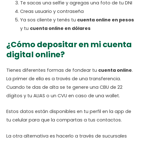
Te sacas una selfie y agregas una foto de tu DNI
Creas usuario y contraseña
Ya sos cliente y tenés tu
cuenta online en pesos
y tu
cuenta online en dólares
¿Cómo depositar en mi cuenta
digital online?
Tienes diferentes formas de fondear tu
cuenta online
.
La primer de ella es a través de una transferencia.
Cuando te das de alta se te genere una CBU de 22
dígitos y tu ALIAS o un CVU en caso de una wallet.
Estos datos están disponibles en tu perfil en la app de
tu celular para que la compartas a tus contactos.
La otra alternativa es hacerlo a través de sucursales