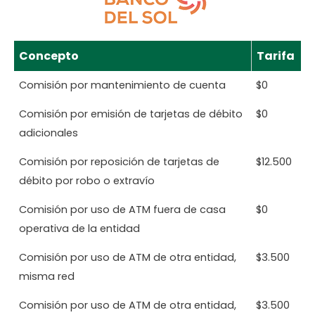
Concepto
Tarifa
Comisión por mantenimiento de cuenta
$0
Comisión por emisión de tarjetas de débito
$0
adicionales
Comisión por reposición de tarjetas de
$12.500
débito por robo o extravío
Comisión por uso de ATM fuera de casa
$0
operativa de la entidad
Comisión por uso de ATM de otra entidad,
$3.500
misma red
Comisión por uso de ATM de otra entidad,
$3.500