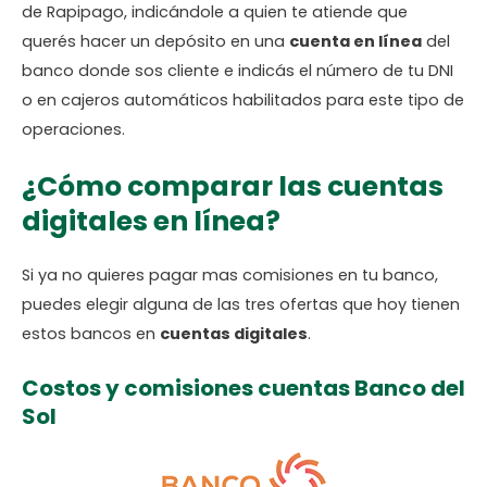
de Rapipago, indicándole a quien te atiende que
querés hacer un depósito en una
cuenta en línea
del
banco donde sos cliente e indicás el número de tu DNI
o en cajeros automáticos habilitados para este tipo de
operaciones.
¿Cómo comparar las cuentas
digitales en línea?
Si ya no quieres pagar mas comisiones en tu banco,
puedes elegir alguna de las tres ofertas que hoy tienen
estos bancos en
cuentas digitales
.
Costos y comisiones cuentas Banco del
Sol