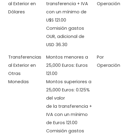
al Exterior en
transferencia + IVA
Operación
Dólares
con un mínimo de
U$S 121.00
Comisión gastos
OUR, adicional de
USD 36.30
Transferencias
Montos menores a
Por
al Exterior en
25,000 Euros: Euros
Operación
Otras
121.00
Monedas
Montos superiores a
25,000 Euros: 0.125%
del valor
de la transferencia +
IVA con un mínimo
de Euros 121.00
Comisión gastos