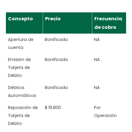
Concepto
Precio
Frecuencia
de cobro
Apertura de
Bonificado
NA
cuenta
Emisión de
Bonificado
NA
Tarjeta de
Débito
Débitos
Bonificado
NA
Automáticos
Reposición de
$ 19.800
Por
Tarjeta de
Operación
Débito