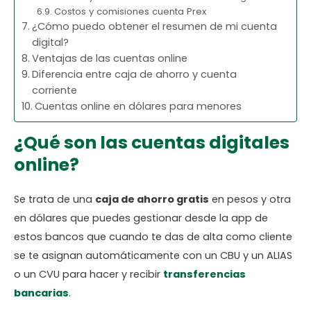
Costos y comisiones cuenta Prex
¿Cómo puedo obtener el resumen de mi cuenta
digital?
Ventajas de las cuentas online
Diferencia entre caja de ahorro y cuenta
corriente
Cuentas online en dólares para menores
¿Qué son las cuentas digitales
online?
Se trata de una
caja de ahorro gratis
en pesos y otra
en dólares que puedes gestionar desde la app de
estos bancos que cuando te das de alta como cliente
se te asignan automáticamente con un CBU y un ALIAS
o un CVU para hacer y recibir
transferencias
bancarias
.