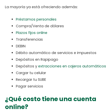
La mayoría ya está ofreciendo además:
Préstamos personales
Compra/Venta de dólares
Plazos fijos online
Transferencias
DEBIN
Débito automático de servicios e impuestos
Depósitos en Rapipago
Depósitos y
extracciones en cajeros automáticos
Cargar tu celular
Recargar tu SUBE
Pagar servicios
¿Qué costo tiene una cuenta
online?