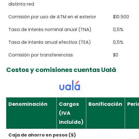
distinta red
Comisión por uso de ATM en el exterior
$10.500
Tasa de interés nominal anual (TNA)
0,5%
Tasa de interés anual efectiva (TEA)
0,5%
Comisión por transferencias
$0
Costos y comisiones cuentas Ualá
Denominación
Cargos
Bonificación
Peri
(IVA
incluído)
Caja de ahorro en pesos ($)