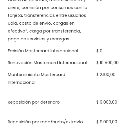
cierre, comisión por consumos con la
tarjeta, transferencias entre usuarios
Ualá, costo de envío, cargas en
efectivo*, carga por transferencia,
pago de servicios y recargas.
Emisión Mastercard Internacional
$ 0
Renovación Mastercard Internacional
$ 10.500,00
Mantenimiento Mastercard
$ 2.100,00
Internacional
Reposición por deterioro
$ 9.000,00
Reposición por robo/hurto/extravío
$ 9.000,00