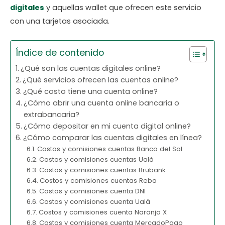
digitales
y aquellas wallet que ofrecen este servicio
con una tarjetas asociada.
Índice de contenido
¿Qué son las cuentas digitales online?
¿Qué servicios ofrecen las cuentas online?
¿Qué costo tiene una cuenta online?
¿Cómo abrir una cuenta online bancaria o
extrabancaria?
¿Cómo depositar en mi cuenta digital online?
¿Cómo comparar las cuentas digitales en línea?
Costos y comisiones cuentas Banco del Sol
Costos y comisiones cuentas Ualá
Costos y comisiones cuentas Brubank
Costos y comisiones cuentas Reba
Costos y comisiones cuenta DNI
Costos y comisiones cuenta Ualá
Costos y comisiones cuenta Naranja X
Costos y comisiones cuenta MercadoPago